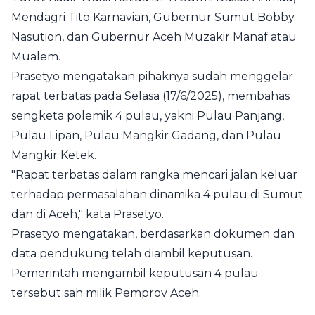
Mendagri Tito Karnavian, Gubernur Sumut Bobby
Nasution, dan Gubernur Aceh Muzakir Manaf atau
Mualem.
Prasetyo mengatakan pihaknya sudah menggelar
rapat terbatas pada Selasa (17/6/2025), membahas
sengketa polemik 4 pulau, yakni Pulau Panjang,
Pulau Lipan, Pulau Mangkir Gadang, dan Pulau
Mangkir Ketek.
"Rapat terbatas dalam rangka mencari jalan keluar
terhadap permasalahan dinamika 4 pulau di Sumut
dan di Aceh," kata Prasetyo.
Prasetyo mengatakan, berdasarkan dokumen dan
data pendukung telah diambil keputusan.
Pemerintah mengambil keputusan 4 pulau
tersebut sah milik Pemprov Aceh.