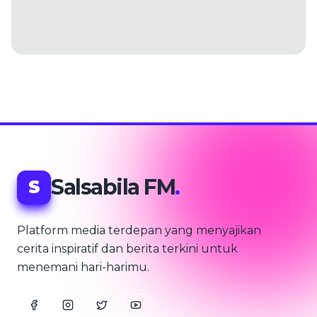
Salsabila FM
.
S
Platform media terdepan yang menyajikan
cerita inspiratif dan berita terkini untuk
menemani hari-harimu.