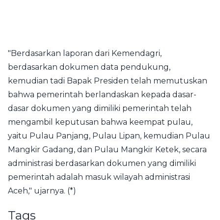
"Berdasarkan laporan dari Kemendagri,
berdasarkan dokumen data pendukung,
kemudian tadi Bapak Presiden telah memutuskan
bahwa pemerintah berlandaskan kepada dasar-
dasar dokumen yang dimiliki pemerintah telah
mengambil keputusan bahwa keempat pulau,
yaitu Pulau Panjang, Pulau Lipan, kemudian Pulau
Mangkir Gadang, dan Pulau Mangkir Ketek, secara
administrasi berdasarkan dokumen yang dimiliki
pemerintah adalah masuk wilayah administrasi
Aceh," ujarnya. (*)
Tags