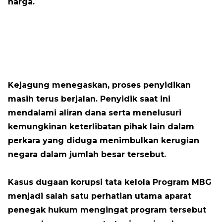
harga.
Kejagung menegaskan, proses penyidikan
masih terus berjalan. Penyidik saat ini
mendalami aliran dana serta menelusuri
kemungkinan keterlibatan pihak lain dalam
perkara yang diduga menimbulkan kerugian
negara dalam jumlah besar tersebut.
Kasus dugaan korupsi tata kelola Program MBG
menjadi salah satu perhatian utama aparat
penegak hukum mengingat program tersebut