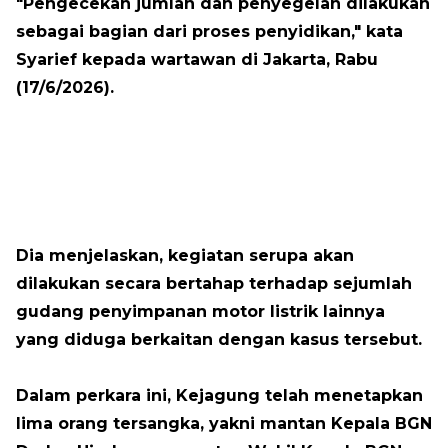
"Pengecekan jumlah dan penyegelan dilakukan
sebagai bagian dari proses penyidikan," kata
Syarief kepada wartawan di Jakarta, Rabu
(17/6/2026).
Dia menjelaskan, kegiatan serupa akan
dilakukan secara bertahap terhadap sejumlah
gudang penyimpanan motor listrik lainnya
yang diduga berkaitan dengan kasus tersebut.
Dalam perkara ini, Kejagung telah menetapkan
lima orang tersangka, yakni mantan Kepala BGN