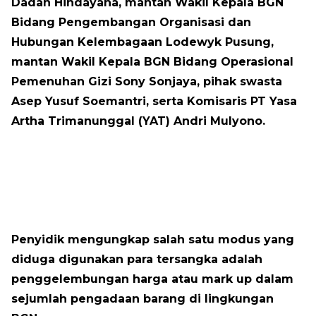
Dadan Hindayana, mantan Wakil Kepala BGN
Bidang Pengembangan Organisasi dan
Hubungan Kelembagaan Lodewyk Pusung,
mantan Wakil Kepala BGN Bidang Operasional
Pemenuhan Gizi Sony Sonjaya, pihak swasta
Asep Yusuf Soemantri, serta Komisaris PT Yasa
Artha Trimanunggal (YAT) Andri Mulyono.
Penyidik mengungkap salah satu modus yang
diduga digunakan para tersangka adalah
penggelembungan harga atau mark up dalam
sejumlah pengadaan barang di lingkungan