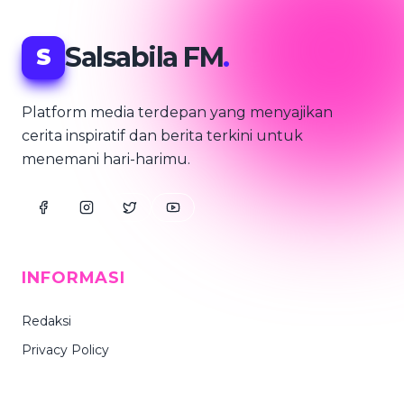
Salsabila FM
.
S
Platform media terdepan yang menyajikan
cerita inspiratif dan berita terkini untuk
menemani hari-harimu.
INFORMASI
Redaksi
Privacy Policy