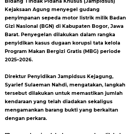
Bidang Tindak Pidana Khusus (Jampidsus)
Kejaksaan Agung menyegel gudang
penyimpanan sepeda motor listrik milik Badan
Gizi Nasional (BGN) di Kabupaten Bogor, Jawa
Barat. Penyegelan dilakukan dalam rangka
penyidikan kasus dugaan korupsi tata kelola
Program Makan Bergizi Gratis (MBG) periode
2025–2026.
Direktur Penyidikan Jampidsus Kejagung,
Syarief Sulaeman Nahdi, mengatakan, langkah
tersebut dilakukan untuk memastikan jumlah
kendaraan yang telah diadakan sekaligus
mengamankan barang bukti yang berkaitan
dengan perkara.