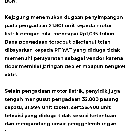
BGN.
Kejagung menemukan dugaan penyimpangan
pada pengadaan 21.801 unit sepeda motor
listrik dengan nilai mencapai Rp1,035 triliun.
Dana pengadaan tersebut diketahui telah
dibayarkan kepada PT YAT yang diduga tidak
memenuhi persyaratan sebagai vendor karena
tidak memiliki jaringan dealer maupun bengkel
aktif.
Selain pengadaan motor listrik, penyidik juga
tengah mengusut pengadaan 32.000 pasang
sepatu, 31.994 unit tablet, serta 5.400 unit
televisi yang diduga tidak sesuai ketentuan
dan mengandung unsur penggelembungan