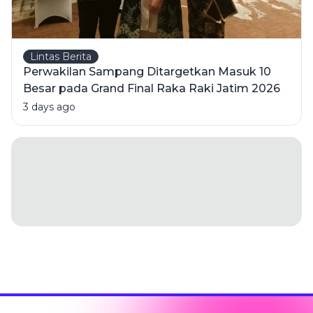
Lintas Berita
Perwakilan Sampang Ditargetkan Masuk 10
Besar pada Grand Final Raka Raki Jatim 2026
3 days ago