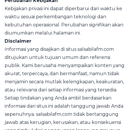
Perubahan Kebijakan
Kebijakan privasi ini dapat diperbarui dari waktu ke
waktu sesuai perkembangan teknologi dan
kebutuhan operasional. Perubahan signifikan akan
diumumkan melalui halaman ini.
Disclaimer
Informasi yang disajikan di situs salsabilafm.com
ditujukan untuk tujuan umum dan referensi
publik. Kami berusaha menyampaikan konten yang
akurat, terpercaya, dan bermanfaat, namun tidak
menjamin secara mutlak kelengkapan, keakuratan,
atau relevansi dari setiap informasi yang tersedia.
Setiap tindakan yang Anda ambil berdasarkan
informasi dari situs ini adalah tanggung jawab Anda
sepenuhnya. salsabilafm.com tidak bertanggung
jawab atas kerugian, kerusakan, atau konsekuensi