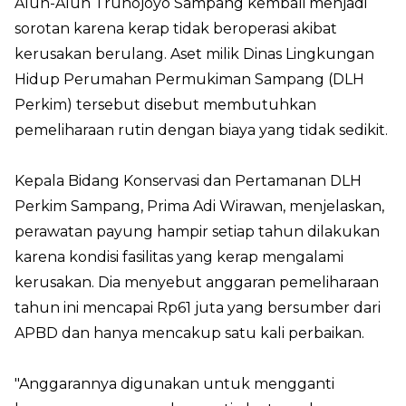
Alun-Alun Trunojoyo Sampang kembali menjadi
sorotan karena kerap tidak beroperasi akibat
kerusakan berulang. Aset milik Dinas Lingkungan
Hidup Perumahan Permukiman Sampang (DLH
Perkim) tersebut disebut membutuhkan
pemeliharaan rutin dengan biaya yang tidak sedikit.
Kepala Bidang Konservasi dan Pertamanan DLH
Perkim Sampang, Prima Adi Wirawan, menjelaskan,
perawatan payung hampir setiap tahun dilakukan
karena kondisi fasilitas yang kerap mengalami
kerusakan. Dia menyebut anggaran pemeliharaan
tahun ini mencapai Rp61 juta yang bersumber dari
APBD dan hanya mencakup satu kali perbaikan.
"Anggarannya digunakan untuk mengganti