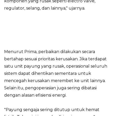
komponen yang rusak seperti electro valve,
regulator, selang, dan lainnya," ujarnya.
Menurut Prima, perbaikan dilakukan secara
bertahap sesuai prioritas kerusakan. Jika terdapat
satu unit payung yang rusak, operasional seluruh
sistem dapat dihentikan sementara untuk
mencegah kerusakan merembet ke unit lainnya.
Selain itu, pengoperasian juga sering dibatasi
dengan alasan efisiensi energi.
"Payung sengaja sering ditutup untuk hemat