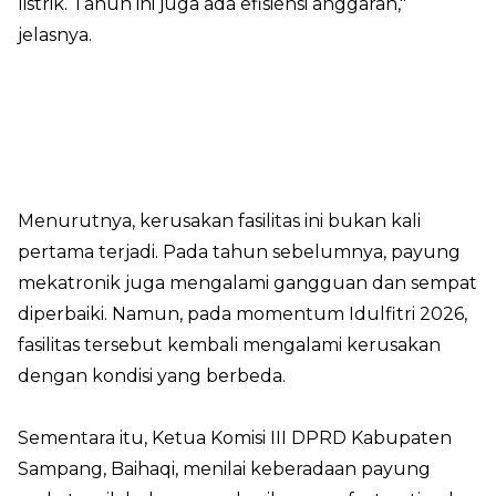
listrik. Tahun ini juga ada efisiensi anggaran,"
jelasnya.
Menurutnya, kerusakan fasilitas ini bukan kali
pertama terjadi. Pada tahun sebelumnya, payung
mekatronik juga mengalami gangguan dan sempat
diperbaiki. Namun, pada momentum Idulfitri 2026,
fasilitas tersebut kembali mengalami kerusakan
dengan kondisi yang berbeda.
Sementara itu, Ketua Komisi III DPRD Kabupaten
Sampang, Baihaqi, menilai keberadaan payung