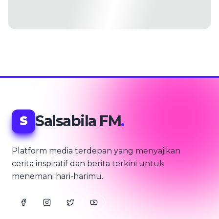
Salsabila FM
.
S
Platform media terdepan yang menyajikan
cerita inspiratif dan berita terkini untuk
menemani hari-harimu.