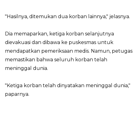
"Hasilnya, ditemukan dua korban lainnya," jelasnya.
Dia memaparkan, ketiga korban selanjutnya
dievakuasi dan dibawa ke puskesmas untuk
mendapatkan pemeriksaan medis. Namun, petugas
memastikan bahwa seluruh korban telah
meninggal dunia.
"Ketiga korban telah dinyatakan meninggal dunia,"
paparnya.