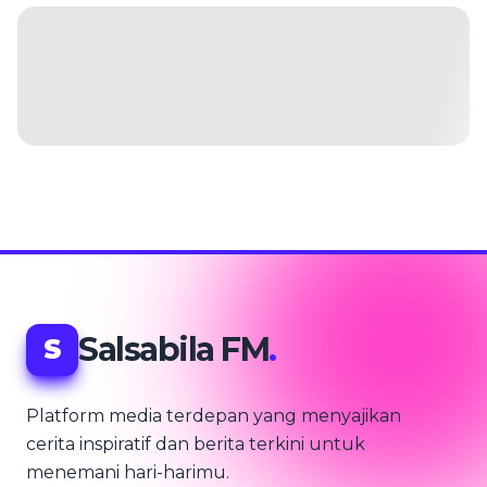
Salsabila FM
.
S
Platform media terdepan yang menyajikan
cerita inspiratif dan berita terkini untuk
menemani hari-harimu.