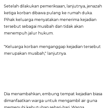
Setelah dilakukan pemeriksaan, lanjutnya, jenazah
ketiga korban dibawa pulang ke rumah duka.
Pihak keluarga menyatakan menerima kejadian
tersebut sebagai musibah dan tidak akan
menempuh jalur hukum.
"Keluarga korban menganggap kejadian tersebut
merupakan musibah," lanjutnya.
Dia menambahkan, embung tempat kejadian biasa
dimanfaatkan warga untuk mengambil air guna
memenuhi kebutuhan sehari-hari. Warga