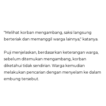
"Melihat korban mengambang, saksi langsung
berteriak dan memanggil warga lainnya," katanya.
Puji menjelaskan, berdasarkan keterangan warga,
sebelum ditemukan mengambang, korban
diketahui tidak sendirian. Warga kemudian
melakukan pencarian dengan menyelam ke dalam
embung tersebut.