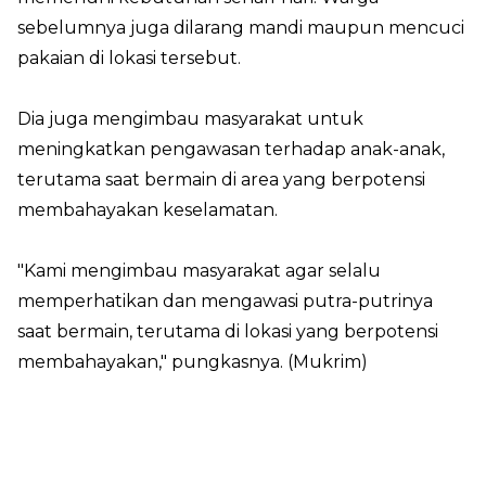
sebelumnya juga dilarang mandi maupun mencuci
pakaian di lokasi tersebut.
Dia juga mengimbau masyarakat untuk
meningkatkan pengawasan terhadap anak-anak,
terutama saat bermain di area yang berpotensi
membahayakan keselamatan.
"Kami mengimbau masyarakat agar selalu
memperhatikan dan mengawasi putra-putrinya
saat bermain, terutama di lokasi yang berpotensi
membahayakan," pungkasnya. (Mukrim)