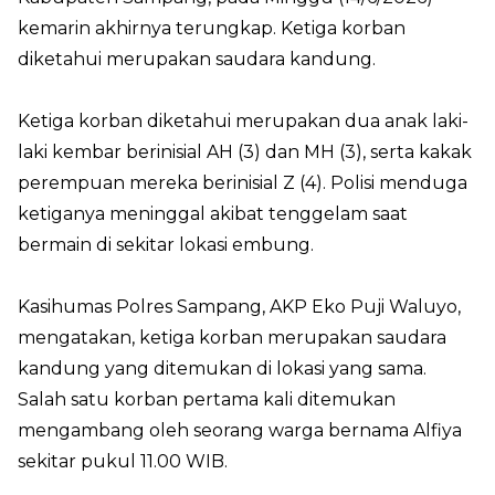
kemarin akhirnya terungkap. Ketiga korban
diketahui merupakan saudara kandung.
Ketiga korban diketahui merupakan dua anak laki-
laki kembar berinisial AH (3) dan MH (3), serta kakak
perempuan mereka berinisial Z (4). Polisi menduga
ketiganya meninggal akibat tenggelam saat
bermain di sekitar lokasi embung.
Kasihumas Polres Sampang, AKP Eko Puji Waluyo,
mengatakan, ketiga korban merupakan saudara
kandung yang ditemukan di lokasi yang sama.
Salah satu korban pertama kali ditemukan
mengambang oleh seorang warga bernama Alfiya
sekitar pukul 11.00 WIB.