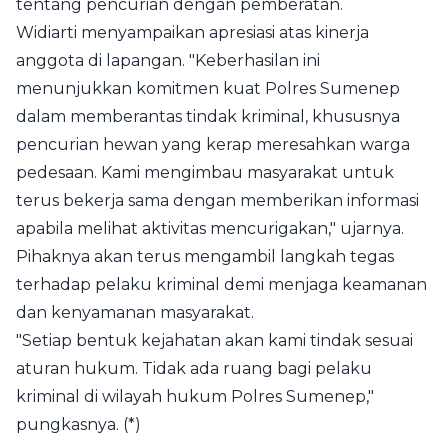
tentang pencurian dengan pemberatan.
Widiarti menyampaikan apresiasi atas kinerja
anggota di lapangan. "Keberhasilan ini
menunjukkan komitmen kuat Polres Sumenep
dalam memberantas tindak kriminal, khususnya
pencurian hewan yang kerap meresahkan warga
pedesaan. Kami mengimbau masyarakat untuk
terus bekerja sama dengan memberikan informasi
apabila melihat aktivitas mencurigakan," ujarnya.
Pihaknya akan terus mengambil langkah tegas
terhadap pelaku kriminal demi menjaga keamanan
dan kenyamanan masyarakat.
"Setiap bentuk kejahatan akan kami tindak sesuai
aturan hukum. Tidak ada ruang bagi pelaku
kriminal di wilayah hukum Polres Sumenep,"
pungkasnya. (*)