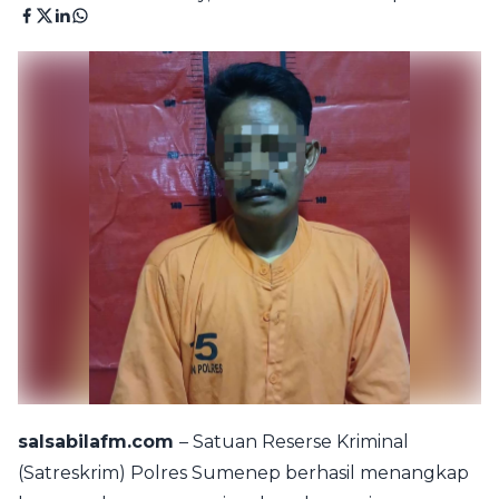
salsabilafm.com
– Satuan Reserse Kriminal
(Satreskrim) Polres Sumenep berhasil menangkap