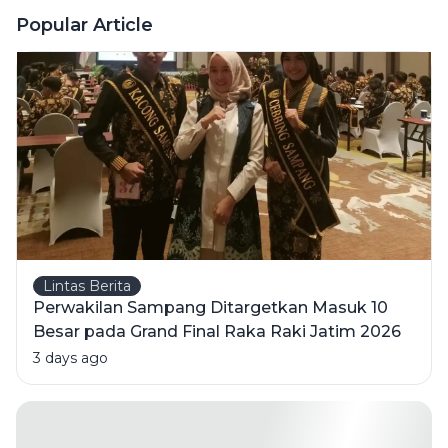
Sumenep
Popular Article
Gagal
Total
Lintas Berita
Perwakilan Sampang Ditargetkan Masuk 10
Besar pada Grand Final Raka Raki Jatim 2026
3 days ago