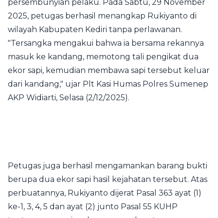
persembunyian pelaku. Pada Sabtu, 29 November
2025, petugas berhasil menangkap Rukiyanto di
wilayah Kabupaten Kediri tanpa perlawanan.
"Tersangka mengakui bahwa ia bersama rekannya
masuk ke kandang, memotong tali pengikat dua
ekor sapi, kemudian membawa sapi tersebut keluar
dari kandang," ujar Plt Kasi Humas Polres Sumenep
AKP Widiarti, Selasa (2/12/2025).
Petugas juga berhasil mengamankan barang bukti
berupa dua ekor sapi hasil kejahatan tersebut. Atas
perbuatannya, Rukiyanto dijerat Pasal 363 ayat (1)
ke-1, 3, 4, 5 dan ayat (2) junto Pasal 55 KUHP