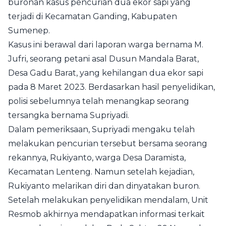
buronan kasus pencurian dua ekor sapi yang
terjadi di Kecamatan Ganding, Kabupaten
Sumenep.
Kasus ini berawal dari laporan warga bernama M.
Jufri, seorang petani asal Dusun Mandala Barat,
Desa Gadu Barat, yang kehilangan dua ekor sapi
pada 8 Maret 2023. Berdasarkan hasil penyelidikan,
polisi sebelumnya telah menangkap seorang
tersangka bernama Supriyadi.
Dalam pemeriksaan, Supriyadi mengaku telah
melakukan pencurian tersebut bersama seorang
rekannya, Rukiyanto, warga Desa Daramista,
Kecamatan Lenteng. Namun setelah kejadian,
Rukiyanto melarikan diri dan dinyatakan buron.
Setelah melakukan penyelidikan mendalam, Unit
Resmob akhirnya mendapatkan informasi terkait