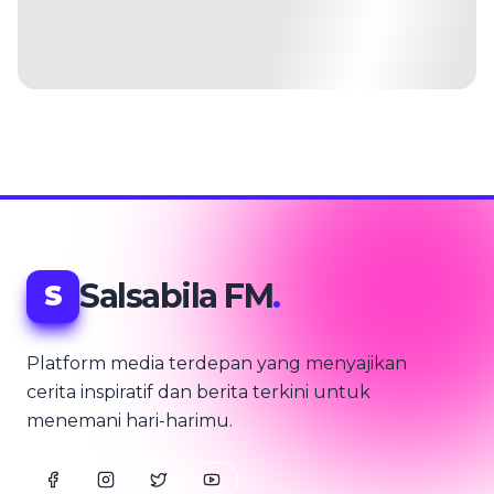
Salsabila FM
.
S
Platform media terdepan yang menyajikan
cerita inspiratif dan berita terkini untuk
menemani hari-harimu.