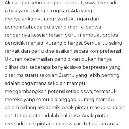
Akibat dari ketimpangan tersebut, siswa menjadi
pihak yang paling dirugikan. Ada yang
menyalahkan kurangnya dukungan dari
pemerintah, ada pula yang menilai bahwa
rendahnya kesejahteraan guru membuat profesi
pendidik menjadi kurang dihargai. Semua itu saling
terkait dan perlu diselesaikan secara komprehensif.
Ukuran keberhasilan pendidikan bukan hanya
dilihat dari seberapa banyak siswa berprestasi yang
diterima suatu sekolah. Justru yang lebih penting
adalah bagaimana sekolah mampu
mengembangkan potensi setiap siswa, termasuk
mereka yang semula dianggap kurang mampu
dalam bidang akademik. Anak pintar masuk sekolah
dan tetap pintar adalah hal biasa. Anak pintar
menjadi lebih pintar adalah wajar. Tetapi jika anak