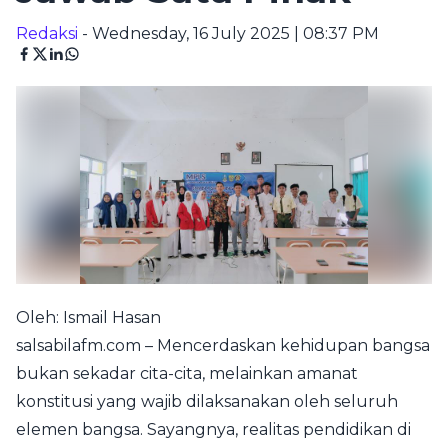
Redaksi
- Wednesday, 16 July 2025 | 08:37 PM
Oleh: Ismail Hasan
salsabilafm.com – Mencerdaskan kehidupan bangsa
bukan sekadar cita-cita, melainkan amanat
konstitusi yang wajib dilaksanakan oleh seluruh
elemen bangsa. Sayangnya, realitas pendidikan di