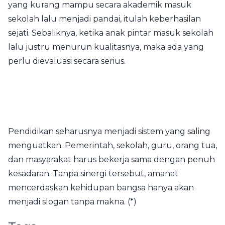
yang kurang mampu secara akademik masuk
sekolah lalu menjadi pandai, itulah keberhasilan
sejati. Sebaliknya, ketika anak pintar masuk sekolah
lalu justru menurun kualitasnya, maka ada yang
perlu dievaluasi secara serius.
Pendidikan seharusnya menjadi sistem yang saling
menguatkan. Pemerintah, sekolah, guru, orang tua,
dan masyarakat harus bekerja sama dengan penuh
kesadaran. Tanpa sinergi tersebut, amanat
mencerdaskan kehidupan bangsa hanya akan
menjadi slogan tanpa makna. (*)