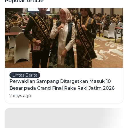
Popular Article
Lintas Berita
Perwakilan Sampang Ditargetkan Masuk 10
Besar pada Grand Final Raka Raki Jatim 2026
2 days ago