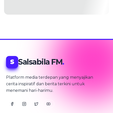
Salsabila FM
.
S
Platform media terdepan yang menyajikan
cerita inspiratif dan berita terkini untuk
menemani hari-harimu.