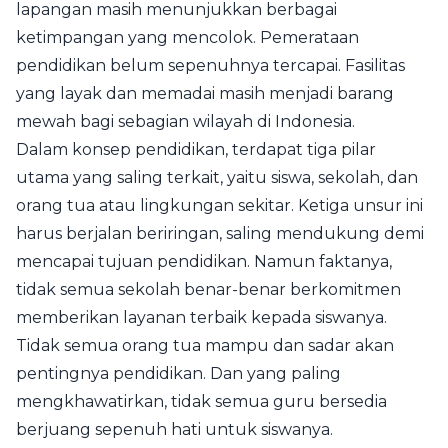
lapangan masih menunjukkan berbagai
ketimpangan yang mencolok. Pemerataan
pendidikan belum sepenuhnya tercapai. Fasilitas
yang layak dan memadai masih menjadi barang
mewah bagi sebagian wilayah di Indonesia.
Dalam konsep pendidikan, terdapat tiga pilar
utama yang saling terkait, yaitu siswa, sekolah, dan
orang tua atau lingkungan sekitar. Ketiga unsur ini
harus berjalan beriringan, saling mendukung demi
mencapai tujuan pendidikan. Namun faktanya,
tidak semua sekolah benar-benar berkomitmen
memberikan layanan terbaik kepada siswanya.
Tidak semua orang tua mampu dan sadar akan
pentingnya pendidikan. Dan yang paling
mengkhawatirkan, tidak semua guru bersedia
berjuang sepenuh hati untuk siswanya.