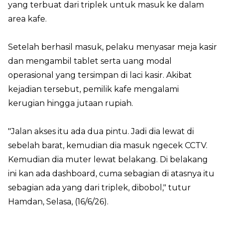
yang terbuat dari triplek untuk masuk ke dalam
area kafe.
Setelah berhasil masuk, pelaku menyasar meja kasir
dan mengambil tablet serta uang modal
operasional yang tersimpan di laci kasir. Akibat
kejadian tersebut, pemilik kafe mengalami
kerugian hingga jutaan rupiah.
"Jalan akses itu ada dua pintu. Jadi dia lewat di
sebelah barat, kemudian dia masuk ngecek CCTV.
Kemudian dia muter lewat belakang. Di belakang
ini kan ada dashboard, cuma sebagian di atasnya itu
sebagian ada yang dari triplek, dibobol," tutur
Hamdan, Selasa, (16/6/26).