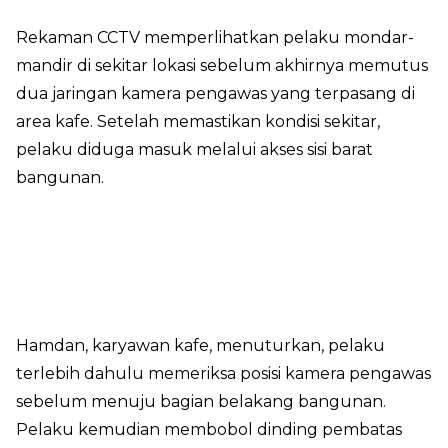
Rekaman CCTV memperlihatkan pelaku mondar-
mandir di sekitar lokasi sebelum akhirnya memutus
dua jaringan kamera pengawas yang terpasang di
area kafe. Setelah memastikan kondisi sekitar,
pelaku diduga masuk melalui akses sisi barat
bangunan.
Hamdan, karyawan kafe, menuturkan, pelaku
terlebih dahulu memeriksa posisi kamera pengawas
sebelum menuju bagian belakang bangunan.
Pelaku kemudian membobol dinding pembatas