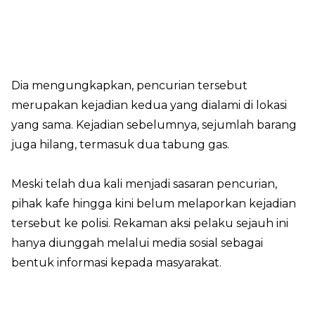
Dia mengungkapkan, pencurian tersebut
merupakan kejadian kedua yang dialami di lokasi
yang sama. Kejadian sebelumnya, sejumlah barang
juga hilang, termasuk dua tabung gas.
Meski telah dua kali menjadi sasaran pencurian,
pihak kafe hingga kini belum melaporkan kejadian
tersebut ke polisi. Rekaman aksi pelaku sejauh ini
hanya diunggah melalui media sosial sebagai
bentuk informasi kepada masyarakat.