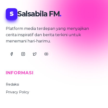
Salsabila FM
.
S
Platform media terdepan yang menyajikan
cerita inspiratif dan berita terkini untuk
menemani hari-harimu.
INFORMASI
Redaksi
Privacy Policy