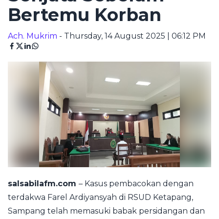
Bertemu Korban
Ach. Mukrim
- Thursday, 14 August 2025 | 06:12 PM
salsabilafm.com
– Kasus pembacokan dengan
terdakwa Farel Ardiyansyah di RSUD Ketapang,
Sampang telah memasuki babak persidangan dan