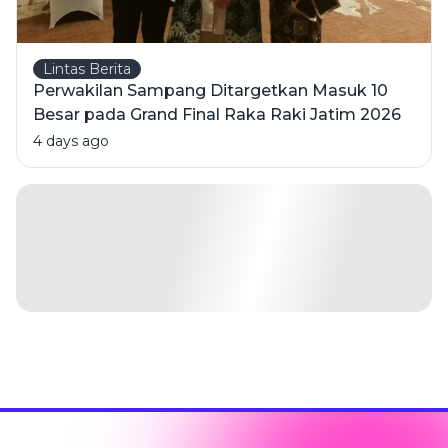
Lintas Berita
Perwakilan Sampang Ditargetkan Masuk 10
Besar pada Grand Final Raka Raki Jatim 2026
4 days ago