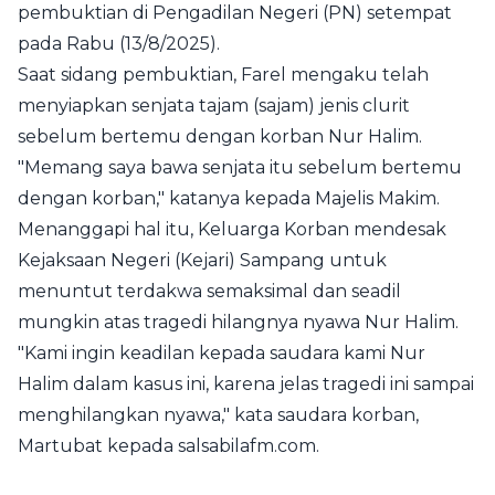
pembuktian di Pengadilan Negeri (PN) setempat
pada Rabu (13/8/2025).
Saat sidang pembuktian, Farel mengaku telah
menyiapkan senjata tajam (sajam) jenis clurit
sebelum bertemu dengan korban Nur Halim.
"Memang saya bawa senjata itu sebelum bertemu
dengan korban," katanya kepada Majelis Makim.
Menanggapi hal itu, Keluarga Korban mendesak
Kejaksaan Negeri (Kejari) Sampang untuk
menuntut terdakwa semaksimal dan seadil
mungkin atas tragedi hilangnya nyawa Nur Halim.
"Kami ingin keadilan kepada saudara kami Nur
Halim dalam kasus ini, karena jelas tragedi ini sampai
menghilangkan nyawa," kata saudara korban,
Martubat kepada salsabilafm.com.