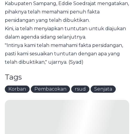
Kabupaten Sampang, Eddie Soedrajat mengatakan,
pihaknya telah memahami penuh fakta
persidangan yang telah dibuktikan.
Kini, ia telah menyiapkan tuntutan untuk diajukan
dalam agenda sidang selanjutnya.
"Intinya kami telah memahami fakta persidangan,
pasti kami sesuaikan tuntutan dengan apa yang
telah dibuktikan," ujarnya. (Syad)
Tags
Korban
Pembacokan
rsud
Senjata