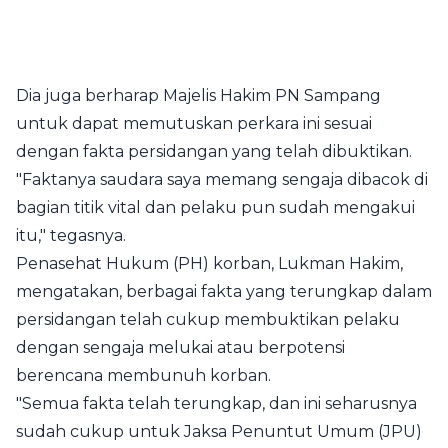
Dia juga berharap Majelis Hakim PN Sampang
untuk dapat memutuskan perkara ini sesuai
dengan fakta persidangan yang telah dibuktikan.
"Faktanya saudara saya memang sengaja dibacok di
bagian titik vital dan pelaku pun sudah mengakui
itu," tegasnya.
Penasehat Hukum (PH) korban, Lukman Hakim,
mengatakan, berbagai fakta yang terungkap dalam
persidangan telah cukup membuktikan pelaku
dengan sengaja melukai atau berpotensi
berencana membunuh korban.
"Semua fakta telah terungkap, dan ini seharusnya
sudah cukup untuk Jaksa Penuntut Umum (JPU)