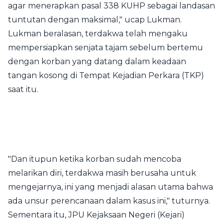
agar menerapkan pasal 338 KUHP sebagai landasan
tuntutan dengan maksimal," ucap Lukman.
Lukman beralasan, terdakwa telah mengaku
mempersiapkan senjata tajam sebelum bertemu
dengan korban yang datang dalam keadaan
tangan kosong di Tempat Kejadian Perkara (TKP)
saat itu.
"Dan itupun ketika korban sudah mencoba
melarikan diri, terdakwa masih berusaha untuk
mengejarnya, ini yang menjadi alasan utama bahwa
ada unsur perencanaan dalam kasus ini," tuturnya.
Sementara itu, JPU Kejaksaan Negeri (Kejari)