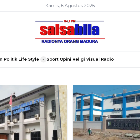
Kamis, 6 Agustus 2026
n
Politik
Life Style
Sport
Opini
Religi
Visual Radio