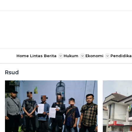
Home
Lintas Berita
Hukum
Ekonomi
Pendidika
Rsud