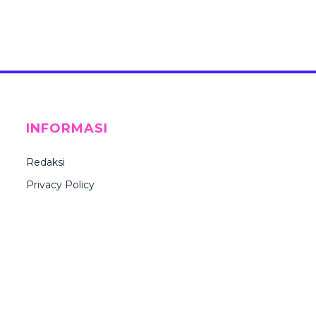
INFORMASI
Redaksi
Privacy Policy