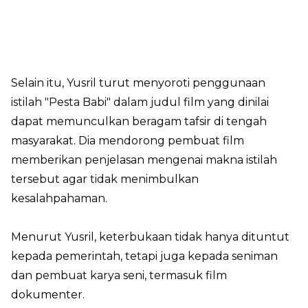
Selain itu, Yusril turut menyoroti penggunaan
istilah "Pesta Babi" dalam judul film yang dinilai
dapat memunculkan beragam tafsir di tengah
masyarakat. Dia mendorong pembuat film
memberikan penjelasan mengenai makna istilah
tersebut agar tidak menimbulkan
kesalahpahaman.
Menurut Yusril, keterbukaan tidak hanya dituntut
kepada pemerintah, tetapi juga kepada seniman
dan pembuat karya seni, termasuk film
dokumenter.