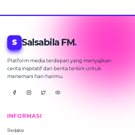
Salsabila FM
.
S
Platform media terdepan yang menyajikan
cerita inspiratif dan berita terkini untuk
menemani hari-harimu.
INFORMASI
Redaksi