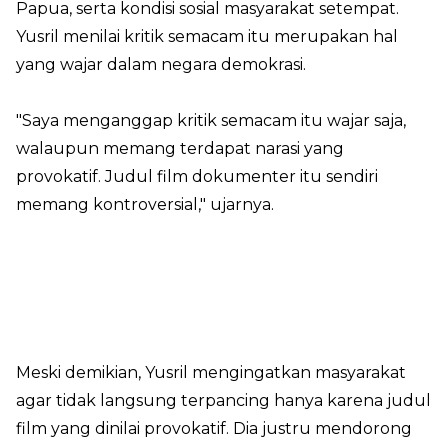
Papua, serta kondisi sosial masyarakat setempat.
Yusril menilai kritik semacam itu merupakan hal
yang wajar dalam negara demokrasi.
"Saya menganggap kritik semacam itu wajar saja,
walaupun memang terdapat narasi yang
provokatif. Judul film dokumenter itu sendiri
memang kontroversial," ujarnya.
Meski demikian, Yusril mengingatkan masyarakat
agar tidak langsung terpancing hanya karena judul
film yang dinilai provokatif. Dia justru mendorong