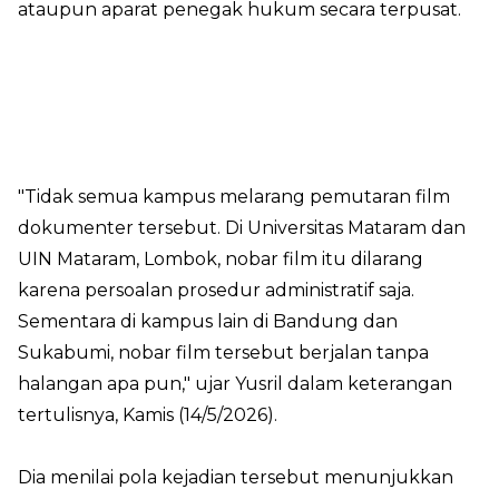
ataupun aparat penegak hukum secara terpusat.
"Tidak semua kampus melarang pemutaran film
dokumenter tersebut. Di Universitas Mataram dan
UIN Mataram, Lombok, nobar film itu dilarang
karena persoalan prosedur administratif saja.
Sementara di kampus lain di Bandung dan
Sukabumi, nobar film tersebut berjalan tanpa
halangan apa pun," ujar Yusril dalam keterangan
tertulisnya, Kamis (14/5/2026).
Dia menilai pola kejadian tersebut menunjukkan