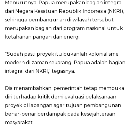
Menurutnya, Papua merupakan bagian integral
dari Negara Kesatuan Republik Indonesia (NKRI),
sehingga pembangunan di wilayah tersebut
merupakan bagian dari program nasional untuk
ketahanan pangan dan energi.
"Sudah pasti proyek itu bukanlah kolonialisme
modern di zaman sekarang. Papua adalah bagian
integral dari NKRI," tegasnya.
Dia menambahkan, pemerintah tetap membuka
diri terhadap kritik demi evaluasi pelaksanaan
proyek di lapangan agar tujuan pembangunan
benar-benar berdampak pada kesejahteraan
masyarakat.