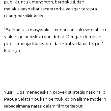
publik untuk menonton, berdiskusi, dan
melakukan debat secara terbuka agar tercipta
ruang berpikir kritis.
"Biarkan saja masyarakat menonton, lalu setelah itu
silakan gelar diskusi dan debat. Dengan demikian
publik menjadi kritis, pro dan kontra dapat terjadi,"
katanya.
Yusril juga menegaskan, proyek strategis nasional di
Papua Selatan bukan bentuk kolonialisme modern
sebagaimana narasi dalam film tersebut.