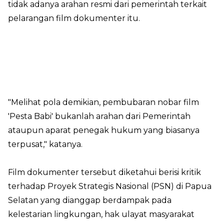
tidak adanya arahan resmi dari pemerintah terkait
pelarangan film dokumenter itu.
"Melihat pola demikian, pembubaran nobar film
'Pesta Babi' bukanlah arahan dari Pemerintah
ataupun aparat penegak hukum yang biasanya
terpusat," katanya.
Film dokumenter tersebut diketahui berisi kritik
terhadap Proyek Strategis Nasional (PSN) di Papua
Selatan yang dianggap berdampak pada
kelestarian lingkungan, hak ulayat masyarakat