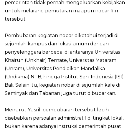
pemerintah tidak pernah mengeluarkan kebijakan
untuk melarang pemutaran maupun nobar film
tersebut.
Pembubaran kegiatan nobar diketahui terjadi di
sejumlah kampus dan lokasi umum dengan
penyelenggara berbeda, di antaranya Universitas
Khairun (Unkhair) Ternate, Universitas Mataram
(Unram), Universitas Pendidikan Mandalika
(Undikma) NTB, hingga Institut Seni Indonesia (ISI)
Bali. Selain itu, kegiatan nobar di sejumlah kafe di
Seminyak dan Tabanan juga turut dibubarkan.
Menurut Yusril, pembubaran tersebut lebih
disebabkan persoalan administratif di tingkat lokal,
bukan karena adanya instruksi pemerintah pusat