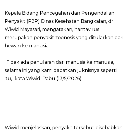
Kepala Bidang Pencegahan dan Pengendalian
Penyakit (P2P) Dinas Kesehatan Bangkalan, dr
Wiwid Mayasari, mengatakan, hantavirus
merupakan penyakit zoonosis yang ditularkan dari
hewan ke manusia.
"Tidak ada penularan dari manusia ke manusia,
selama ini yang kami dapatkan juknisnya seperti
itu," kata Wiwid, Rabu (13/5/2026).
Wiwid menjelaskan, penyakit tersebut disebabkan