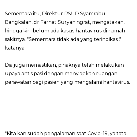
Sementara itu, Direktur RSUD Syamrabu
Bangkalan, dr Farhat Suryaningrat, mengatakan,
hingga kini belum ada kasus hantavirus di rumah
sakitnya. "Sementara tidak ada yang terindikasi,"
katanya.
Dia juga memastikan, pihaknya telah melakukan
upaya antisipasi dengan menyiapkan ruangan
perawatan bagi pasien yang mengalami hantavirus.
"Kita kan sudah pengalaman saat Covid-19, ya tata