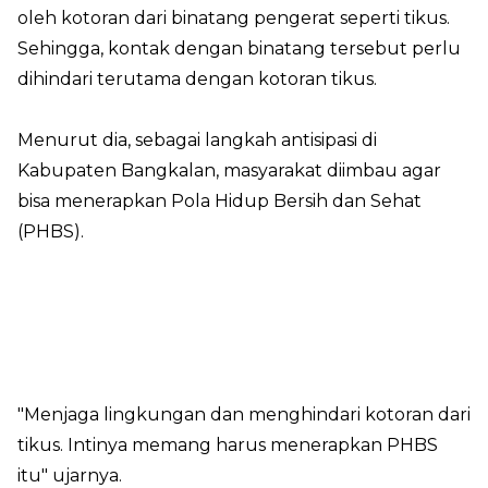
oleh kotoran dari binatang pengerat seperti tikus.
Sehingga, kontak dengan binatang tersebut perlu
dihindari terutama dengan kotoran tikus.
Menurut dia, sebagai langkah antisipasi di
Kabupaten Bangkalan, masyarakat diimbau agar
bisa menerapkan Pola Hidup Bersih dan Sehat
(PHBS).
"Menjaga lingkungan dan menghindari kotoran dari
tikus. Intinya memang harus menerapkan PHBS
itu" ujarnya.