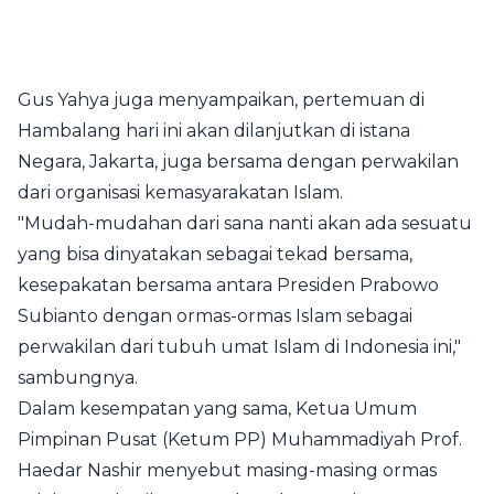
Gus Yahya juga menyampaikan, pertemuan di
Hambalang hari ini akan dilanjutkan di istana
Negara, Jakarta, juga bersama dengan perwakilan
dari organisasi kemasyarakatan Islam.
"Mudah-mudahan dari sana nanti akan ada sesuatu
yang bisa dinyatakan sebagai tekad bersama,
kesepakatan bersama antara Presiden Prabowo
Subianto dengan ormas-ormas Islam sebagai
perwakilan dari tubuh umat Islam di Indonesia ini,"
sambungnya.
Dalam kesempatan yang sama, Ketua Umum
Pimpinan Pusat (Ketum PP) Muhammadiyah Prof.
Haedar Nashir menyebut masing-masing ormas