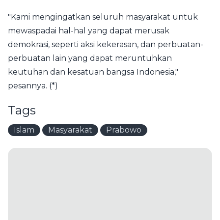
"Kami mengingatkan seluruh masyarakat untuk
mewaspadai hal-hal yang dapat merusak
demokrasi, seperti aksi kekerasan, dan perbuatan-
perbuatan lain yang dapat meruntuhkan
keutuhan dan kesatuan bangsa Indonesia,"
pesannya. (*)
Tags
Islam
Masyarakat
Prabowo