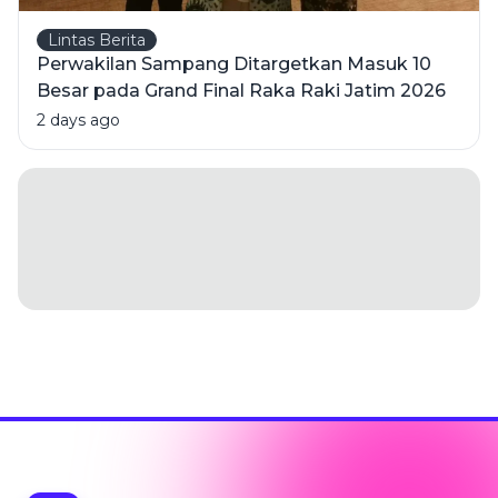
Lintas Berita
Perwakilan Sampang Ditargetkan Masuk 10
Besar pada Grand Final Raka Raki Jatim 2026
2 days ago