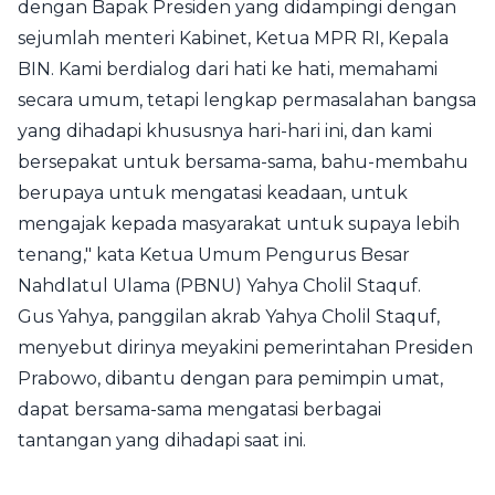
dengan Bapak Presiden yang didampingi dengan
sejumlah menteri Kabinet, Ketua MPR RI, Kepala
BIN. Kami berdialog dari hati ke hati, memahami
secara umum, tetapi lengkap permasalahan bangsa
yang dihadapi khususnya hari-hari ini, dan kami
bersepakat untuk bersama-sama, bahu-membahu
berupaya untuk mengatasi keadaan, untuk
mengajak kepada masyarakat untuk supaya lebih
tenang," kata Ketua Umum Pengurus Besar
Nahdlatul Ulama (PBNU) Yahya Cholil Staquf.
Gus Yahya, panggilan akrab Yahya Cholil Staquf,
menyebut dirinya meyakini pemerintahan Presiden
Prabowo, dibantu dengan para pemimpin umat,
dapat bersama-sama mengatasi berbagai
tantangan yang dihadapi saat ini.