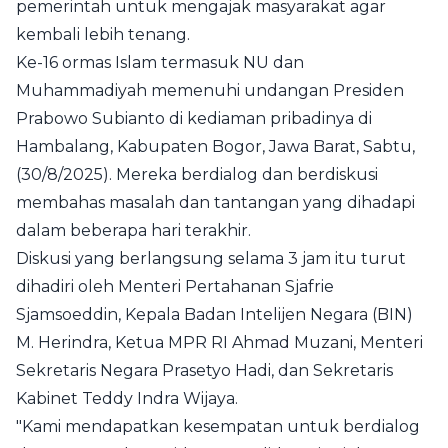
pemerintah untuk mengajak masyarakat agar
kembali lebih tenang.
Ke-16 ormas Islam termasuk NU dan
Muhammadiyah memenuhi undangan Presiden
Prabowo Subianto di kediaman pribadinya di
Hambalang, Kabupaten Bogor, Jawa Barat, Sabtu,
(30/8/2025). Mereka berdialog dan berdiskusi
membahas masalah dan tantangan yang dihadapi
dalam beberapa hari terakhir.
Diskusi yang berlangsung selama 3 jam itu turut
dihadiri oleh Menteri Pertahanan Sjafrie
Sjamsoeddin, Kepala Badan Intelijen Negara (BIN)
M. Herindra, Ketua MPR RI Ahmad Muzani, Menteri
Sekretaris Negara Prasetyo Hadi, dan Sekretaris
Kabinet Teddy Indra Wijaya.
"Kami mendapatkan kesempatan untuk berdialog