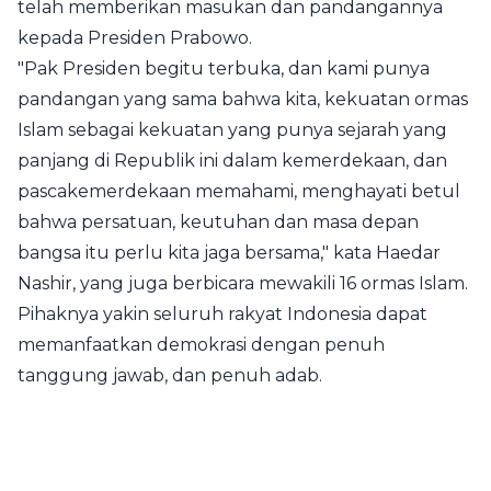
telah memberikan masukan dan pandangannya
kepada Presiden Prabowo.
"Pak Presiden begitu terbuka, dan kami punya
pandangan yang sama bahwa kita, kekuatan ormas
Islam sebagai kekuatan yang punya sejarah yang
panjang di Republik ini dalam kemerdekaan, dan
pascakemerdekaan memahami, menghayati betul
bahwa persatuan, keutuhan dan masa depan
bangsa itu perlu kita jaga bersama," kata Haedar
Nashir, yang juga berbicara mewakili 16 ormas Islam.
Pihaknya yakin seluruh rakyat Indonesia dapat
memanfaatkan demokrasi dengan penuh
tanggung jawab, dan penuh adab.