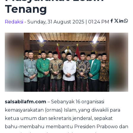
Tenang
Redaksi
- Sunday, 31 August 2025 | 01:24 PM
salsabilafm.com
– Sebanyak 16 organisasi
kemasyarakatan (ormas) Islam, yang diwakili para
ketua umum dan sekretaris jenderal, sepakat
bahu-membahu membantu Presiden Prabowo dan