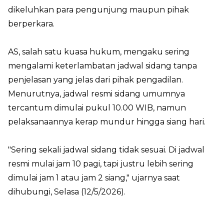
dikeluhkan para pengunjung maupun pihak
berperkara.
AS, salah satu kuasa hukum, mengaku sering
mengalami keterlambatan jadwal sidang tanpa
penjelasan yang jelas dari pihak pengadilan.
Menurutnya, jadwal resmi sidang umumnya
tercantum dimulai pukul 10.00 WIB, namun
pelaksanaannya kerap mundur hingga siang hari.
"Sering sekali jadwal sidang tidak sesuai. Di jadwal
resmi mulai jam 10 pagi, tapi justru lebih sering
dimulai jam 1 atau jam 2 siang," ujarnya saat
dihubungi, Selasa (12/5/2026).