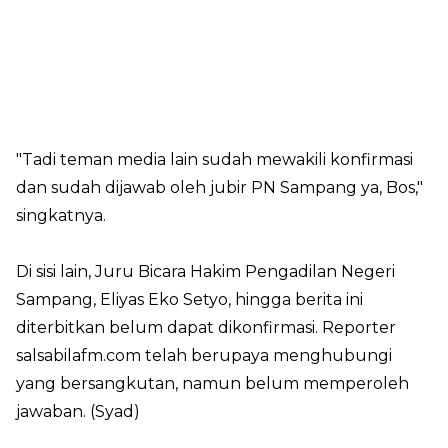
"Tadi teman media lain sudah mewakili konfirmasi
dan sudah dijawab oleh jubir PN Sampang ya, Bos,"
singkatnya.
Di sisi lain, Juru Bicara Hakim Pengadilan Negeri
Sampang, Eliyas Eko Setyo, hingga berita ini
diterbitkan belum dapat dikonfirmasi. Reporter
salsabilafm.com
telah berupaya menghubungi
yang bersangkutan, namun belum memperoleh
jawaban. (Syad)