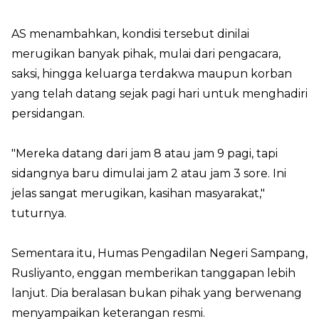
AS menambahkan, kondisi tersebut dinilai
merugikan banyak pihak, mulai dari pengacara,
saksi, hingga keluarga terdakwa maupun korban
yang telah datang sejak pagi hari untuk menghadiri
persidangan.
"Mereka datang dari jam 8 atau jam 9 pagi, tapi
sidangnya baru dimulai jam 2 atau jam 3 sore. Ini
jelas sangat merugikan, kasihan masyarakat,"
tuturnya.
Sementara itu, Humas Pengadilan Negeri Sampang,
Rusliyanto, enggan memberikan tanggapan lebih
lanjut. Dia beralasan bukan pihak yang berwenang
menyampaikan keterangan resmi.