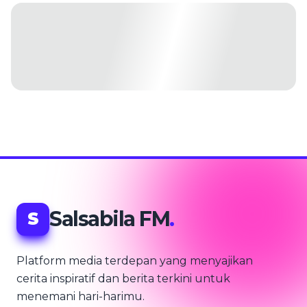
Salsabila FM
.
S
Platform media terdepan yang menyajikan
cerita inspiratif dan berita terkini untuk
menemani hari-harimu.