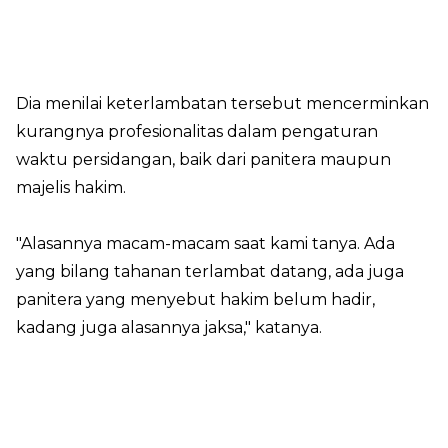
Dia menilai keterlambatan tersebut mencerminkan
kurangnya profesionalitas dalam pengaturan
waktu persidangan, baik dari panitera maupun
majelis hakim.
"Alasannya macam-macam saat kami tanya. Ada
yang bilang tahanan terlambat datang, ada juga
panitera yang menyebut hakim belum hadir,
kadang juga alasannya jaksa," katanya.