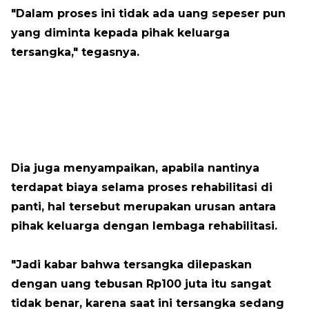
"Dalam proses ini tidak ada uang sepeser pun
yang diminta kepada pihak keluarga
tersangka," tegasnya.
Dia juga menyampaikan, apabila nantinya
terdapat biaya selama proses rehabilitasi di
panti, hal tersebut merupakan urusan antara
pihak keluarga dengan lembaga rehabilitasi.
"Jadi kabar bahwa tersangka dilepaskan
dengan uang tebusan Rp100 juta itu sangat
tidak benar, karena saat ini tersangka sedang