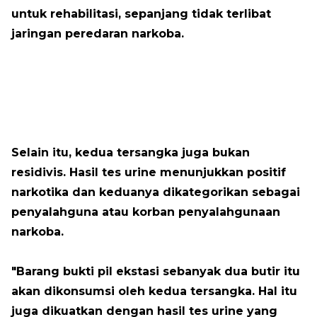
untuk rehabilitasi, sepanjang tidak terlibat
jaringan peredaran narkoba.
Selain itu, kedua tersangka juga bukan
residivis. Hasil tes urine menunjukkan positif
narkotika dan keduanya dikategorikan sebagai
penyalahguna atau korban penyalahgunaan
narkoba.
"Barang bukti pil ekstasi sebanyak dua butir itu
akan dikonsumsi oleh kedua tersangka. Hal itu
juga dikuatkan dengan hasil tes urine yang