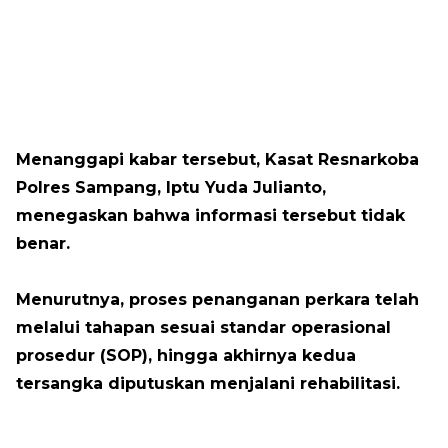
Menanggapi kabar tersebut, Kasat Resnarkoba
Polres Sampang, Iptu Yuda Julianto,
menegaskan bahwa informasi tersebut tidak
benar.
Menurutnya, proses penanganan perkara telah
melalui tahapan sesuai standar operasional
prosedur (SOP), hingga akhirnya kedua
tersangka diputuskan menjalani rehabilitasi.