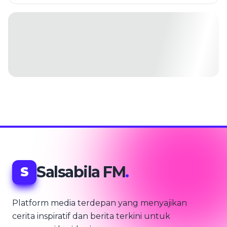
Salsabila FM
.
S
Platform media terdepan yang menyajikan
cerita inspiratif dan berita terkini untuk