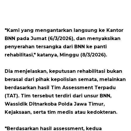
"Kami yang mengantarkan langsung ke Kantor
BNN pada Jumat (6/3/2026), dan menyaksikan
penyerahan tersangka dari BNN ke panti
rehabilitasi," katanya, Minggu (8/3/2026).
Dia menjelaskan, keputusan rehabilitasi bukan
berasal dari pihak kepolisian semata, melainkan
berdasarkan hasil Tim Assessment Terpadu
(TAT). Tim tersebut terdiri dari unsur BNN,
Wassidik Ditnarkoba Polda Jawa Timur,
Kejaksaan, serta tim medis atau kedokteran.
"Berdasarkan hasil assessment, kedua