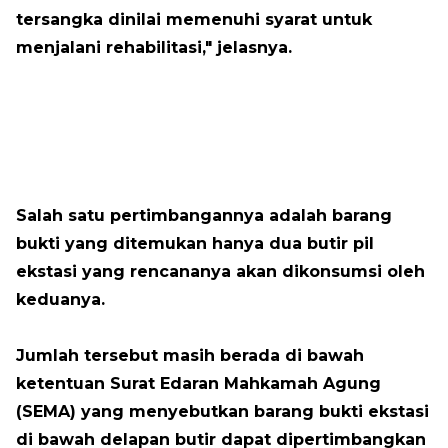
tersangka dinilai memenuhi syarat untuk
menjalani rehabilitasi," jelasnya.
Salah satu pertimbangannya adalah barang
bukti yang ditemukan hanya dua butir pil
ekstasi yang rencananya akan dikonsumsi oleh
keduanya.
Jumlah tersebut masih berada di bawah
ketentuan Surat Edaran Mahkamah Agung
(SEMA) yang menyebutkan barang bukti ekstasi
di bawah delapan butir dapat dipertimbangkan