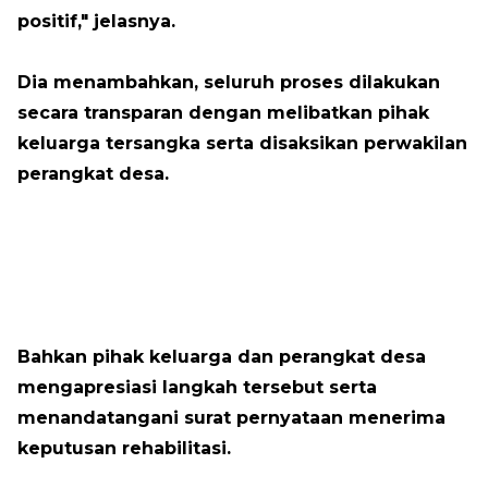
positif," jelasnya.
Dia menambahkan, seluruh proses dilakukan
secara transparan dengan melibatkan pihak
keluarga tersangka serta disaksikan perwakilan
perangkat desa.
Bahkan pihak keluarga dan perangkat desa
mengapresiasi langkah tersebut serta
menandatangani surat pernyataan menerima
keputusan rehabilitasi.