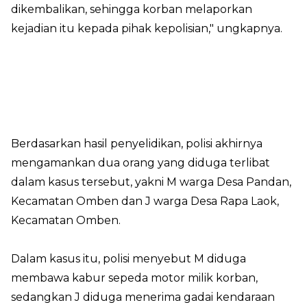
dikembalikan, sehingga korban melaporkan
kejadian itu kepada pihak kepolisian," ungkapnya.
Berdasarkan hasil penyelidikan, polisi akhirnya
mengamankan dua orang yang diduga terlibat
dalam kasus tersebut, yakni M warga Desa Pandan,
Kecamatan Omben dan J warga Desa Rapa Laok,
Kecamatan Omben.
Dalam kasus itu, polisi menyebut M diduga
membawa kabur sepeda motor milik korban,
sedangkan J diduga menerima gadai kendaraan