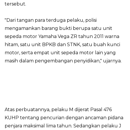
tersebut.
"Dari tangan para terduga pelaku, polisi
mengamankan barang bukti berupa satu unit
sepeda motor Yamaha Vega ZR tahun 2011 warna
hitam, satu unit BPKB dan STNK, satu buah kunci
motor, serta empat unit sepeda motor lain yang
masih dalam pengembangan penyidikan," ujarnya.
Atas perbuatannya, pelaku M dijerat Pasal 476
KUHP tentang pencurian dengan ancaman pidana
penjara maksimal lima tahun. Sedangkan pelaku J