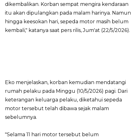
dikembalikan. Korban sempat mengira kendaraan
itu akan dipulangkan pada malam harinya. Namun
hingga keesokan hari, sepeda motor masih belum
kembali," katanya saat pers rilis, Jum'at (22/5/2026).
Eko menjelaskan, korban kemudian mendatangi
rumah pelaku pada Minggu (10/5/2026) pagi. Dari
keterangan keluarga pelaku, diketahui sepeda
motor tersebut telah dibawa sejak malam
sebelumnya.
"Selama 11 hari motor tersebut belum