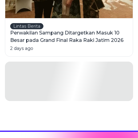
Lintas Berita
Perwakilan Sampang Ditargetkan Masuk 10
Besar pada Grand Final Raka Raki Jatim 2026
2 days ago