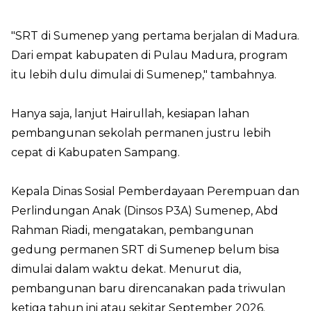
"SRT di Sumenep yang pertama berjalan di Madura.
Dari empat kabupaten di Pulau Madura, program
itu lebih dulu dimulai di Sumenep," tambahnya.
Hanya saja, lanjut Hairullah, kesiapan lahan
pembangunan sekolah permanen justru lebih
cepat di Kabupaten Sampang.
Kepala Dinas Sosial Pemberdayaan Perempuan dan
Perlindungan Anak (Dinsos P3A) Sumenep, Abd
Rahman Riadi, mengatakan, pembangunan
gedung permanen SRT di Sumenep belum bisa
dimulai dalam waktu dekat. Menurut dia,
pembangunan baru direncanakan pada triwulan
ketiga tahun ini atau sekitar September 2026.