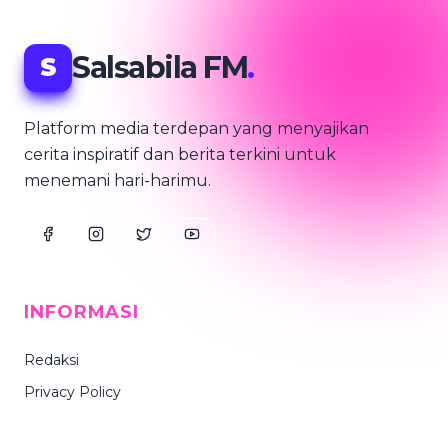
Salsabila FM
.
S
Platform media terdepan yang menyajikan
cerita inspiratif dan berita terkini untuk
menemani hari-harimu.
INFORMASI
Redaksi
Privacy Policy