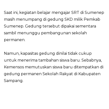
Saat ini, kegiatan belajar mengajar SRT di Sumenep
masih menumpang di gedung SKD milik Pemkab
Sumenep. Gedung tersebut dipakai sementara
sambil menunggu pembangunan sekolah
permanen.
Namun, kapasitas gedung dinilai tidak cukup
untuk menerima tambahan siswa baru. Sebabnya,
Kemensos memutuskan siswa baru ditempatkan di
gedung permanen Sekolah Rakyat di Kabupaten
Sampang.