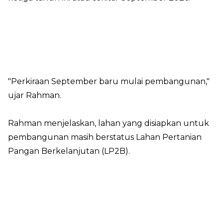
"Perkiraan September baru mulai pembangunan,"
ujar Rahman.
Rahman menjelaskan, lahan yang disiapkan untuk
pembangunan masih berstatus Lahan Pertanian
Pangan Berkelanjutan (LP2B).