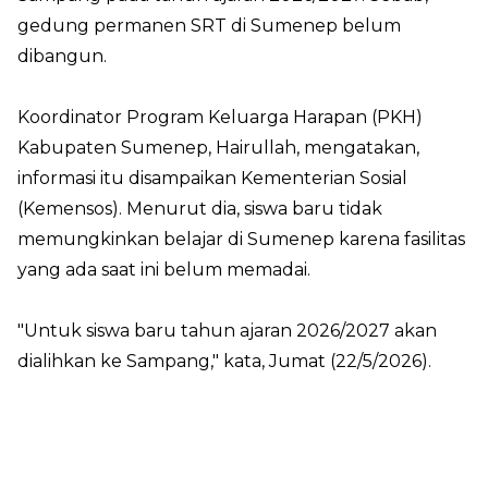
gedung permanen SRT di Sumenep belum
dibangun.
Koordinator Program Keluarga Harapan (PKH)
Kabupaten Sumenep, Hairullah, mengatakan,
informasi itu disampaikan Kementerian Sosial
(Kemensos). Menurut dia, siswa baru tidak
memungkinkan belajar di Sumenep karena fasilitas
yang ada saat ini belum memadai.
"Untuk siswa baru tahun ajaran 2026/2027 akan
dialihkan ke Sampang," kata, Jumat (22/5/2026).