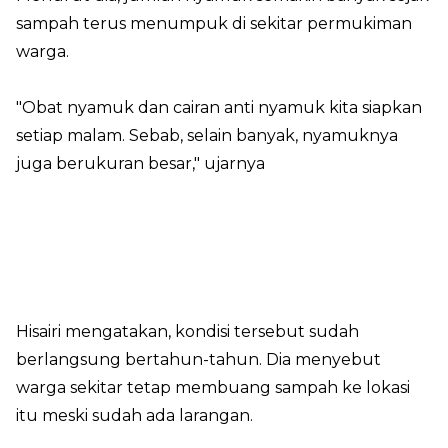
sampah terus menumpuk di sekitar permukiman
warga.
"Obat nyamuk dan cairan anti nyamuk kita siapkan
setiap malam. Sebab, selain banyak, nyamuknya
juga berukuran besar," ujarnya
Hisairi mengatakan, kondisi tersebut sudah
berlangsung bertahun-tahun. Dia menyebut
warga sekitar tetap membuang sampah ke lokasi
itu meski sudah ada larangan.