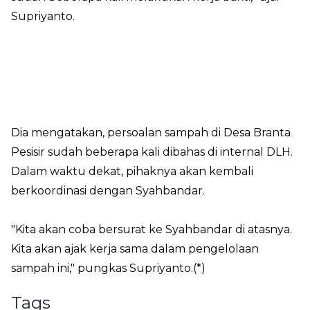
Supriyanto.
Dia mengatakan, persoalan sampah di Desa Branta
Pesisir sudah beberapa kali dibahas di internal DLH.
Dalam waktu dekat, pihaknya akan kembali
berkoordinasi dengan Syahbandar.
"Kita akan coba bersurat ke Syahbandar di atasnya.
Kita akan ajak kerja sama dalam pengelolaan
sampah ini," pungkas Supriyanto.(*)
Tags