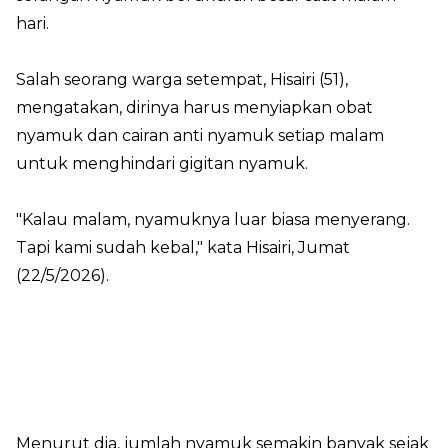
hari.
Salah seorang warga setempat, Hisairi (51),
mengatakan, dirinya harus menyiapkan obat
nyamuk dan cairan anti nyamuk setiap malam
untuk menghindari gigitan nyamuk.
"Kalau malam, nyamuknya luar biasa menyerang.
Tapi kami sudah kebal," kata Hisairi, Jumat
(22/5/2026).
Menurut dia, jumlah nyamuk semakin banyak sejak