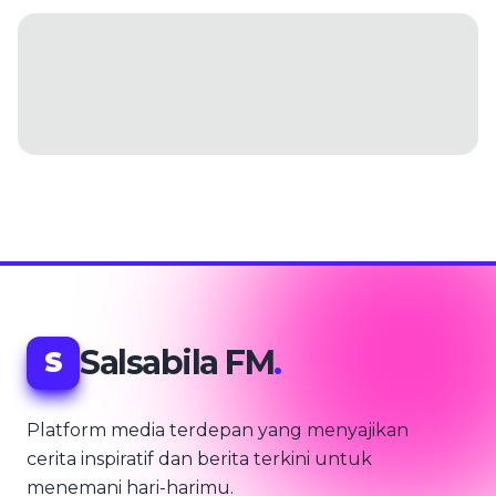
Salsabila FM
.
S
Platform media terdepan yang menyajikan
cerita inspiratif dan berita terkini untuk
menemani hari-harimu.