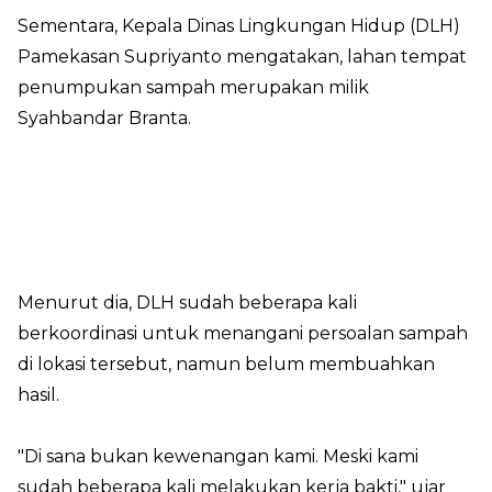
Sementara, Kepala Dinas Lingkungan Hidup (DLH)
Pamekasan Supriyanto mengatakan, lahan tempat
penumpukan sampah merupakan milik
Syahbandar Branta.
Menurut dia, DLH sudah beberapa kali
berkoordinasi untuk menangani persoalan sampah
di lokasi tersebut, namun belum membuahkan
hasil.
"Di sana bukan kewenangan kami. Meski kami
sudah beberapa kali melakukan kerja bakti," ujar