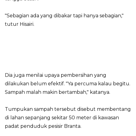
"Sebagian ada yang dibakar tapi hanya sebagian,"
tutur Hisairi.
Dia juga menilai upaya pembersihan yang
dilakukan belum efektif. "Ya percuma kalau begitu.
Sampah malah makin bertambah," katanya.
Tumpukan sampah tersebut disebut membentang
di lahan sepanjang sekitar 50 meter di kawasan
padat penduduk pesisir Branta.