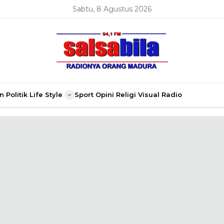
Sabtu, 8 Agustus 2026
n
Politik
Life Style
Sport
Opini
Religi
Visual Radio