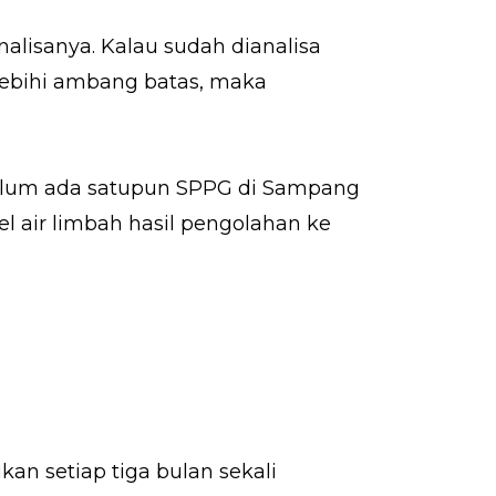
nalisanya. Kalau sudah dianalisa
lebihi ambang batas, maka
belum ada satupun SPPG di Sampang
air limbah hasil pengolahan ke
kan setiap tiga bulan sekali