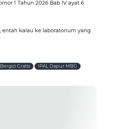
mor 1 Tahun 2026 Bab IV ayat 6
 entah kalau ke laboratorium yang
ergizi Gratis
IPAL Dapur MBG