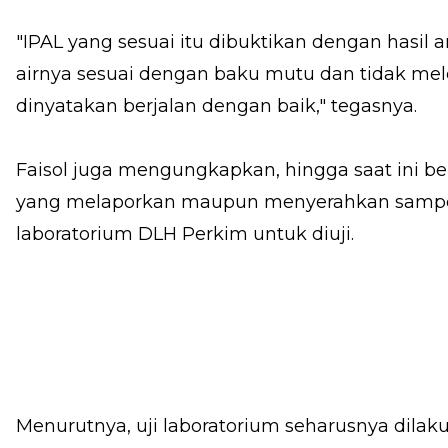
"IPAL yang sesuai itu dibuktikan dengan hasil a
airnya sesuai dengan baku mutu dan tidak me
dinyatakan berjalan dengan baik," tegasnya.
Faisol juga mengungkapkan, hingga saat ini 
yang melaporkan maupun menyerahkan sampel 
laboratorium DLH Perkim untuk diuji.
Menurutnya, uji laboratorium seharusnya dilaku