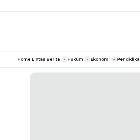
Home
Lintas Berita
Hukum
Ekonomi
Pendidika