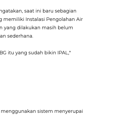
gatakan, saat ini baru sebagian
 memiliki Instalasi Pengolahan Air
n yang dilakukan masih belum
gan sederhana.
 itu yang sudah bikin IPAL,"
n menggunakan sistem menyerupai