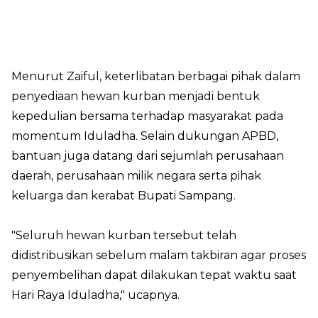
Menurut Zaiful, keterlibatan berbagai pihak dalam
penyediaan hewan kurban menjadi bentuk
kepedulian bersama terhadap masyarakat pada
momentum Iduladha. Selain dukungan APBD,
bantuan juga datang dari sejumlah perusahaan
daerah, perusahaan milik negara serta pihak
keluarga dan kerabat Bupati Sampang.
"Seluruh hewan kurban tersebut telah
didistribusikan sebelum malam takbiran agar proses
penyembelihan dapat dilakukan tepat waktu saat
Hari Raya Iduladha," ucapnya.