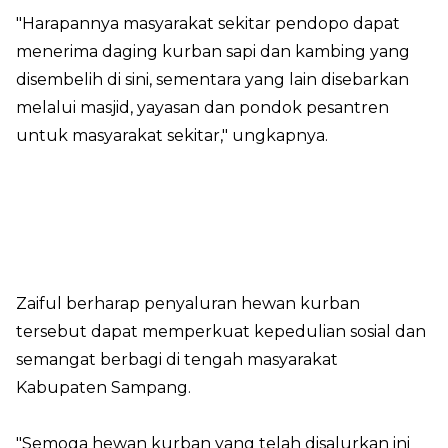
"Harapannya masyarakat sekitar pendopo dapat
menerima daging kurban sapi dan kambing yang
disembelih di sini, sementara yang lain disebarkan
melalui masjid, yayasan dan pondok pesantren
untuk masyarakat sekitar," ungkapnya.
Zaiful berharap penyaluran hewan kurban
tersebut dapat memperkuat kepedulian sosial dan
semangat berbagi di tengah masyarakat
Kabupaten Sampang.
"Semoga hewan kurban yang telah disalurkan ini