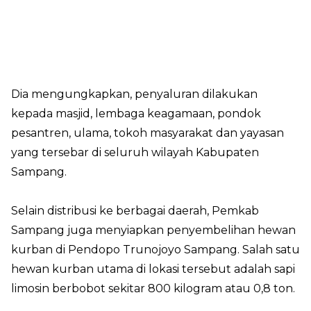
Dia mengungkapkan, penyaluran dilakukan
kepada masjid, lembaga keagamaan, pondok
pesantren, ulama, tokoh masyarakat dan yayasan
yang tersebar di seluruh wilayah Kabupaten
Sampang.
Selain distribusi ke berbagai daerah, Pemkab
Sampang juga menyiapkan penyembelihan hewan
kurban di Pendopo Trunojoyo Sampang. Salah satu
hewan kurban utama di lokasi tersebut adalah sapi
limosin berbobot sekitar 800 kilogram atau 0,8 ton.