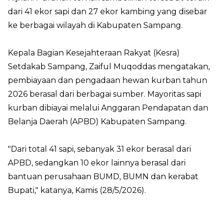
dari 41 ekor sapi dan 27 ekor kambing yang disebar
ke berbagai wilayah di Kabupaten Sampang.
Kepala Bagian Kesejahteraan Rakyat (Kesra)
Setdakab Sampang, Zaiful Muqoddas mengatakan,
pembiayaan dan pengadaan hewan kurban tahun
2026 berasal dari berbagai sumber. Mayoritas sapi
kurban dibiayai melalui Anggaran Pendapatan dan
Belanja Daerah (APBD) Kabupaten Sampang.
"Dari total 41 sapi, sebanyak 31 ekor berasal dari
APBD, sedangkan 10 ekor lainnya berasal dari
bantuan perusahaan BUMD, BUMN dan kerabat
Bupati," katanya, Kamis (28/5/2026).