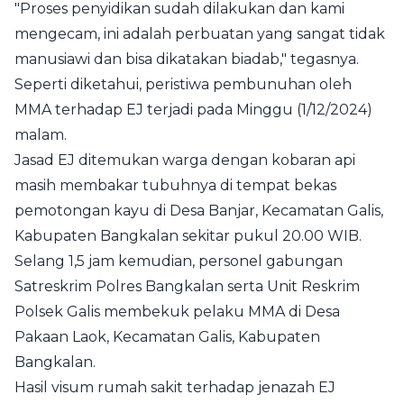
"Proses penyidikan sudah dilakukan dan kami
mengecam, ini adalah perbuatan yang sangat tidak
manusiawi dan bisa dikatakan biadab," tegasnya.
Seperti diketahui, peristiwa pembunuhan oleh
MMA terhadap EJ terjadi pada Minggu (1/12/2024)
malam.
Jasad EJ ditemukan warga dengan kobaran api
masih membakar tubuhnya di tempat bekas
pemotongan kayu di Desa Banjar, Kecamatan Galis,
Kabupaten Bangkalan sekitar pukul 20.00 WIB.
Selang 1,5 jam kemudian, personel gabungan
Satreskrim Polres Bangkalan serta Unit Reskrim
Polsek Galis membekuk pelaku MMA di Desa
Pakaan Laok, Kecamatan Galis, Kabupaten
Bangkalan.
Hasil visum rumah sakit terhadap jenazah EJ