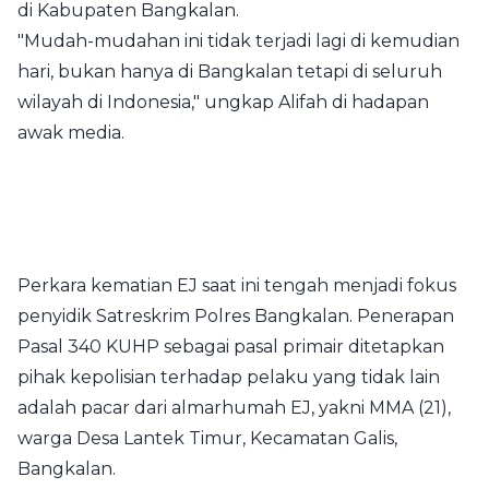
di Kabupaten Bangkalan.
"Mudah-mudahan ini tidak terjadi lagi di kemudian
hari, bukan hanya di Bangkalan tetapi di seluruh
wilayah di Indonesia," ungkap Alifah di hadapan
awak media.
Perkara kematian EJ saat ini tengah menjadi fokus
penyidik Satreskrim Polres Bangkalan. Penerapan
Pasal 340 KUHP sebagai pasal primair ditetapkan
pihak kepolisian terhadap pelaku yang tidak lain
adalah pacar dari almarhumah EJ, yakni MMA (21),
warga Desa Lantek Timur, Kecamatan Galis,
Bangkalan.