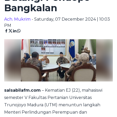
Bangkalan
Ach. Mukrim
- Saturday, 07 December 2024 | 10:03
PM
salsabilafm.com
– Kematian EJ (22), mahasiswi
semester V Fakultas Pertanian Universitas
Trunojoyo Madura (UTM) menuntun langkah
Menteri Perlindungan Perempuan dan