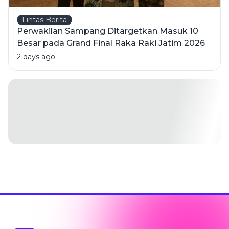
Lintas Berita
Perwakilan Sampang Ditargetkan Masuk 10
Besar pada Grand Final Raka Raki Jatim 2026
2 days ago