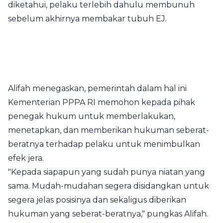
diketahui, pelaku terlebih dahulu membunuh
sebelum akhirnya membakar tubuh EJ.
Alifah menegaskan, pemerintah dalam hal ini
Kementerian PPPA RI memohon kepada pihak
penegak hukum untuk memberlakukan,
menetapkan, dan memberikan hukuman seberat-
beratnya terhadap pelaku untuk menimbulkan
efek jera.
"Kepada siapapun yang sudah punya niatan yang
sama. Mudah-mudahan segera disidangkan untuk
segera jelas posisinya dan sekaligus diberikan
hukuman yang seberat-beratnya," pungkas Alifah.