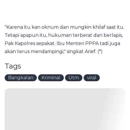
"Karena itu kan oknum dan mungkin khilaf saat itu.
Tetapi apapun itu, hukuman terberat dan berlapis,
Pak Kapolres sepakat. Ibu Menteri PPPA tadi juga
akan terus mendampingi," singkat Arief. (*)
Tags
Bangkalan
Kriminal
Utm
viral