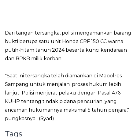
Dari tangan tersangka, polisi mengamankan barang
bukti berupa satu unit Honda CRF 150 CC warna
putih-hitam tahun 2024 beserta kunci kendaraan
dan BPKB milik korban.
"Saat ini tersangka telah diamankan di Mapolres
Sampang untuk menjalani proses hukum lebih
lanjut. Polisi menjerat pelaku dengan Pasal 476
KUHP tentang tindak pidana pencurian, yang
ancaman hukumannya maksimal 5 tahun penjara,"
pungkasnya. (Syad)
Tags