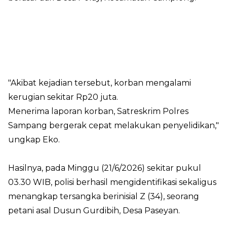
"Akibat kejadian tersebut, korban mengalami
kerugian sekitar Rp20 juta.
Menerima laporan korban, Satreskrim Polres
Sampang bergerak cepat melakukan penyelidikan,"
ungkap Eko.
Hasilnya, pada Minggu (21/6/2026) sekitar pukul
03.30 WIB, polisi berhasil mengidentifikasi sekaligus
menangkap tersangka berinisial Z (34), seorang
petani asal Dusun Gurdibih, Desa Paseyan.