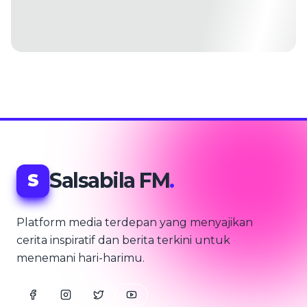
Salsabila FM
.
S
Platform media terdepan yang menyajikan
cerita inspiratif dan berita terkini untuk
menemani hari-harimu.