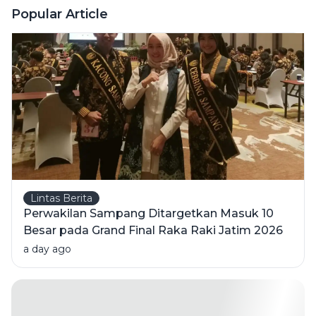
Ditangkap
Popular Article
Warga
Lintas Berita
Perwakilan Sampang Ditargetkan Masuk 10
Besar pada Grand Final Raka Raki Jatim 2026
a day ago