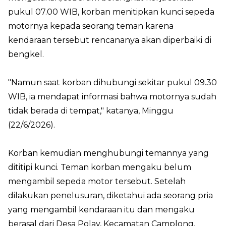
pukul 07.00 WIB, korban menitipkan kunci sepeda
motornya kepada seorang teman karena
kendaraan tersebut rencananya akan diperbaiki di
bengkel.
"Namun saat korban dihubungi sekitar pukul 09.30
WIB, ia mendapat informasi bahwa motornya sudah
tidak berada di tempat," katanya, Minggu
(22/6/2026).
Korban kemudian menghubungi temannya yang
dititipi kunci. Teman korban mengaku belum
mengambil sepeda motor tersebut. Setelah
dilakukan penelusuran, diketahui ada seorang pria
yang mengambil kendaraan itu dan mengaku
berasal dari Desa Polay, Kecamatan Camplong.