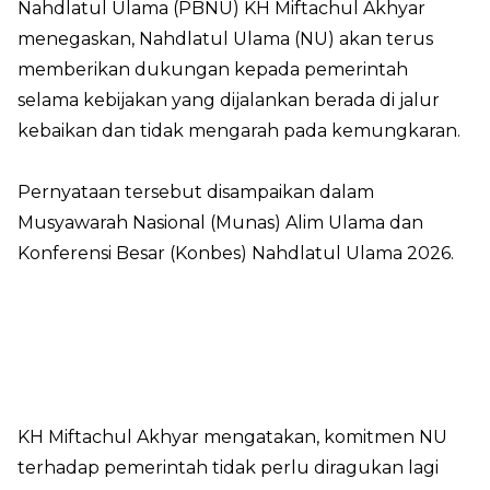
Nahdlatul Ulama (PBNU) KH Miftachul Akhyar
menegaskan, Nahdlatul Ulama (NU) akan terus
memberikan dukungan kepada pemerintah
selama kebijakan yang dijalankan berada di jalur
kebaikan dan tidak mengarah pada kemungkaran.
Pernyataan tersebut disampaikan dalam
Musyawarah Nasional (Munas) Alim Ulama dan
Konferensi Besar (Konbes) Nahdlatul Ulama 2026.
KH Miftachul Akhyar mengatakan, komitmen NU
terhadap pemerintah tidak perlu diragukan lagi