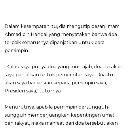
Dalam kesempatan itu, dia mengutip pesan Imam
Ahmad bin Hanbal yang menyatakan bahwa doa
terbaik seharusnya dipanjatkan untuk para
pemimpin.
"Kalau saya punya doa yang mustajab, doa itu akan
saya panjatkan untuk pemerintah saya. Doa itu
akan saya hadiahkan kepada pemimpin saya,
Presiden saya," tuturnya.
Menurutnya, apabila pemimpin bersungguh-
sungguh memperjuangkan kepentingan umat
dan rakyat, maka manfaat dari doa tersebut akan