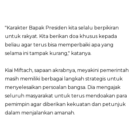
"Karakter Bapak Presiden kita selalu berpikiran
untuk rakyat. Kita berikan doa khusus kepada
beliau agar terus bisa memperbaiki apa yang
selama ini tampak kurang," katanya.
Kiai Miftach, sapaan akrabnya, meyakini pemerintah
masih memiliki berbagai langkah strategis untuk
menyelesaikan persoalan bangsa. Dia mengajak
seluruh masyarakat untuk terus mendoakan para
pemimpin agar diberikan kekuatan dan petunjuk
dalam menjalankan amanah.