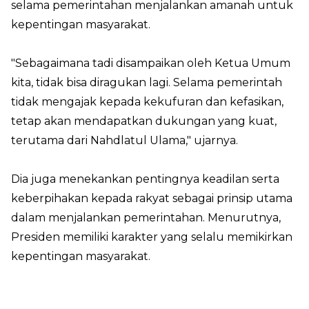
selama pemerintahan menjalankan amanah untuk
kepentingan masyarakat.
"Sebagaimana tadi disampaikan oleh Ketua Umum
kita, tidak bisa diragukan lagi. Selama pemerintah
tidak mengajak kepada kekufuran dan kefasikan,
tetap akan mendapatkan dukungan yang kuat,
terutama dari Nahdlatul Ulama," ujarnya.
Dia juga menekankan pentingnya keadilan serta
keberpihakan kepada rakyat sebagai prinsip utama
dalam menjalankan pemerintahan. Menurutnya,
Presiden memiliki karakter yang selalu memikirkan
kepentingan masyarakat.