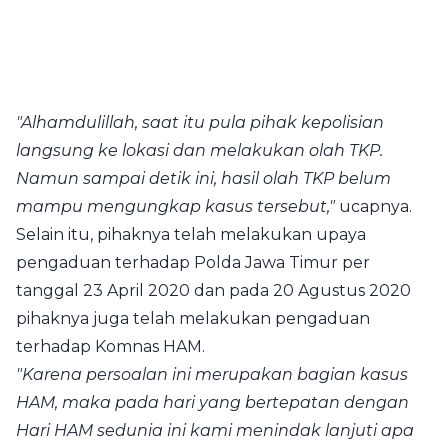
"Alhamdulillah, saat itu pula pihak kepolisian
langsung ke lokasi dan melakukan olah TKP.
Namun sampai detik ini, hasil olah TKP belum
mampu mengungkap kasus tersebut,"
ucapnya.
Selain itu, pihaknya telah melakukan upaya
pengaduan terhadap Polda Jawa Timur per
tanggal 23 April 2020 dan pada 20 Agustus 2020
pihaknya juga telah melakukan pengaduan
terhadap Komnas HAM.
"Karena persoalan ini merupakan bagian kasus
HAM, maka pada hari yang bertepatan dengan
Hari HAM sedunia ini kami menindak lanjuti apa