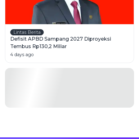
Lintas Berita
Defisit APBD Sampang 2027 Diproyeksi
Tembus Rp130,2 Miliar
4 days ago