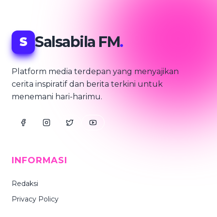
Salsabila FM
.
S
Platform media terdepan yang menyajikan
cerita inspiratif dan berita terkini untuk
menemani hari-harimu.
INFORMASI
Redaksi
Privacy Policy