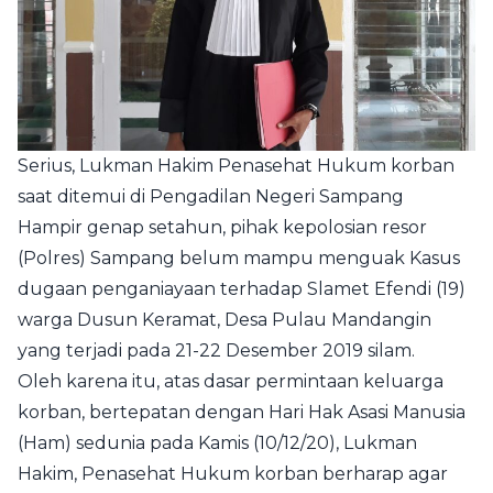
Serius, Lukman Hakim Penasehat Hukum korban
saat ditemui di Pengadilan Negeri Sampang
Hampir genap setahun, pihak kepolosian resor
(Polres) Sampang belum mampu menguak Kasus
dugaan penganiayaan terhadap Slamet Efendi (19)
warga Dusun Keramat, Desa Pulau Mandangin
yang terjadi pada 21-22 Desember 2019 silam.
Oleh karena itu, atas dasar permintaan keluarga
korban, bertepatan dengan Hari Hak Asasi Manusia
(Ham) sedunia pada Kamis (10/12/20), Lukman
Hakim, Penasehat Hukum korban berharap agar