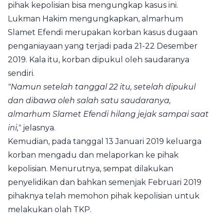
pihak kepolisian bisa mengungkap kasus ini.
Lukman Hakim mengungkapkan, almarhum
Slamet Efendi merupakan korban kasus dugaan
penganiayaan yang terjadi pada 21-22 Desember
2019. Kala itu, korban dipukul oleh saudaranya
sendiri.
"Namun setelah tanggal 22 itu, setelah dipukul
dan dibawa oleh salah satu saudaranya,
almarhum Slamet Efendi hilang jejak sampai saat
ini,"
jelasnya.
Kemudian, pada tanggal 13 Januari 2019 keluarga
korban mengadu dan melaporkan ke pihak
kepolisian. Menurutnya, sempat dilakukan
penyelidikan dan bahkan semenjak Februari 2019
pihaknya telah memohon pihak kepolisian untuk
melakukan olah TKP.