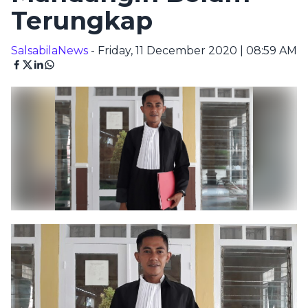
Terungkap
SalsabilaNews
- Friday, 11 December 2020 | 08:59 AM