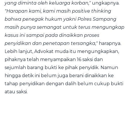
yang diminta oleh keluarga korban,"
ungkapnya.
"Harapan kami, kami masih positive thinking
bahwa penegak hukum yakni Polres Sampang
masih punya semangat untuk terus mengungkap
kasus ini sampai pada dinaikkan proses
penyidikan dan penetapan tersangka,"
harapnya.
Lebih lanjut, Advokat muda itu mengungkapkan,
pihaknya telah menyampaikan 16 saksi dan
sejumlah barang bukti ke pihak penyidik. Namun
hingga detik ini belum juga berani dinaikkan ke
tahap penyidikan dengan dalih belum cukup bukti
atau saksi.