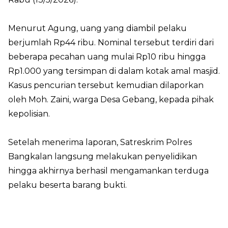
Menurut Agung, uang yang diambil pelaku
berjumlah Rp44 ribu. Nominal tersebut terdiri dari
beberapa pecahan uang mulai Rp10 ribu hingga
Rp1.000 yang tersimpan di dalam kotak amal masjid.
Kasus pencurian tersebut kemudian dilaporkan
oleh Moh. Zaini, warga Desa Gebang, kepada pihak
kepolisian.
Setelah menerima laporan, Satreskrim Polres
Bangkalan langsung melakukan penyelidikan
hingga akhirnya berhasil mengamankan terduga
pelaku beserta barang bukti.