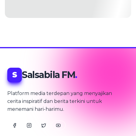
Salsabila FM
.
S
Platform media terdepan yang menyajikan
cerita inspiratif dan berita terkini untuk
menemani hari-harimu.