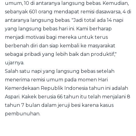
umum, 10 di antaranya langsung bebas. Kemudian,
sebanyak 601 orang mendapat remisi dasawarsa, 4 di
antaranya langsung bebas. "Jadi total ada 14 napi
yang langsung bebas hari ini. Kami berharap
menjadi motivasi bagi mereka untuk terus
berbenah diri dan siap kembali ke masyarakat
sebagai pribadi yang lebih baik dan produktif,"
ujarnya.
Salah satu napi yang langsung bebas setelah
menerima remisi umum pada momen Hari
Kemerdekaan Republik Indonesia tahun ini adalah
Aspari. Kakek berusia 66 tahun itu telah menjalani 8
tahun 7 bulan dalam jeruji besi karena kasus
pembunuhan.