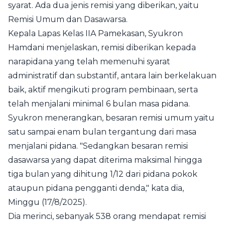
syarat. Ada dua jenis remisi yang diberikan, yaitu
Remisi Umum dan Dasawarsa.
Kepala Lapas Kelas IIA Pamekasan, Syukron
Hamdani menjelaskan, remisi diberikan kepada
narapidana yang telah memenuhi syarat
administratif dan substantif, antara lain berkelakuan
baik, aktif mengikuti program pembinaan, serta
telah menjalani minimal 6 bulan masa pidana.
Syukron menerangkan, besaran remisi umum yaitu
satu sampai enam bulan tergantung dari masa
menjalani pidana. "Sedangkan besaran remisi
dasawarsa yang dapat diterima maksimal hingga
tiga bulan yang dihitung 1/12 dari pidana pokok
ataupun pidana pengganti denda," kata dia,
Minggu (17/8/2025).
Dia merinci, sebanyak 538 orang mendapat remisi