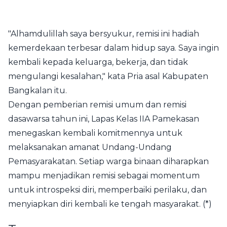
"Alhamdulillah saya bersyukur, remisi ini hadiah
kemerdekaan terbesar dalam hidup saya. Saya ingin
kembali kepada keluarga, bekerja, dan tidak
mengulangi kesalahan," kata Pria asal Kabupaten
Bangkalan itu.
Dengan pemberian remisi umum dan remisi
dasawarsa tahun ini, Lapas Kelas IIA Pamekasan
menegaskan kembali komitmennya untuk
melaksanakan amanat Undang-Undang
Pemasyarakatan. Setiap warga binaan diharapkan
mampu menjadikan remisi sebagai momentum
untuk introspeksi diri, memperbaiki perilaku, dan
menyiapkan diri kembali ke tengah masyarakat. (*)