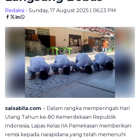
Redaksi
- Sunday, 17 August 2025 | 06:23 PM
salsabila.com
– Dalam rangka memperingati Hari
Ulang Tahun ke-80 Kemerdekaan Republik
Indonesia, Lapas Kelas IIA Pamekasan memberikan
remisi kepada narapidana yang telah memenuhi