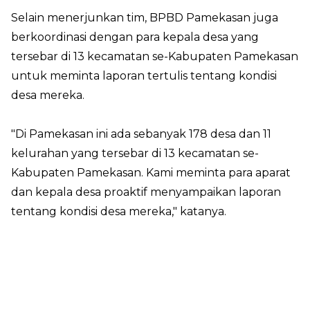
Selain menerjunkan tim, BPBD Pamekasan juga
berkoordinasi dengan para kepala desa yang
tersebar di 13 kecamatan se-Kabupaten Pamekasan
untuk meminta laporan tertulis tentang kondisi
desa mereka.
"Di Pamekasan ini ada sebanyak 178 desa dan 11
kelurahan yang tersebar di 13 kecamatan se-
Kabupaten Pamekasan. Kami meminta para aparat
dan kepala desa proaktif menyampaikan laporan
tentang kondisi desa mereka," katanya.