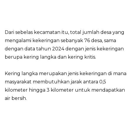
Dari sebelas kecamatan itu, total jumlah desa yang
mengalami kekeringan sebanyak 76 desa, sama
dengan data tahun 2024 dengan jenis kekeringan
berupa kering langka dan kering kritis.
Kering langka merupakan jenis kekeringan di mana
masyarakat membutuhkan jarak antara 0,5
kilometer hingga 3 kilometer untuk mendapatkan
air bersih.