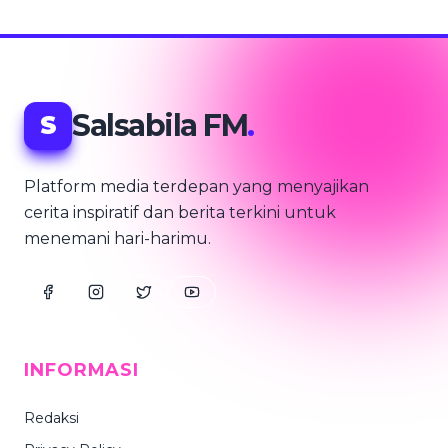
Salsabila FM
.
S
Platform media terdepan yang menyajikan
cerita inspiratif dan berita terkini untuk
menemani hari-harimu.
INFORMASI
Redaksi