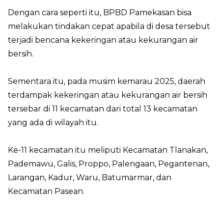
Dengan cara seperti itu, BPBD Pamekasan bisa
melakukan tindakan cepat apabila di desa tersebut
terjadi bencana kekeringan atau kekurangan air
bersih.
Sementara itu, pada musim kemarau 2025, daerah
terdampak kekeringan atau kekurangan air bersih
tersebar di 11 kecamatan dari total 13 kecamatan
yang ada di wilayah itu.
Ke-11 kecamatan itu meliputi Kecamatan Tlanakan,
Pademawu, Galis, Proppo, Palengaan, Pegantenan,
Larangan, Kadur, Waru, Batumarmar, dan
Kecamatan Pasean.