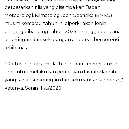
berdasarkan rilis yang disampaikan Badan
Meteorologi, Klimatologi, dan Geofisika (BMKG),
musim kemarau tahun ini diperkirakan lebih
panjang dibanding tahun 2025, sehingga bencana
kekeringan dan kekurangan air bersih berpotensi
lebih luas.
"Oleh karena itu, mulai hari ini kami menerjunkan
tim untuk melakukan pemetaan daerah-daerah
yang rawan kekeringan dan kekurangan air bersih,"
katanya, Senin (11/5/2026).