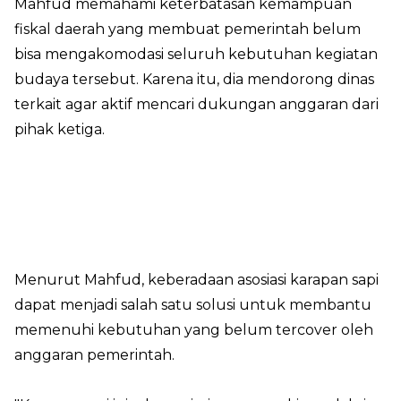
Mahfud memahami keterbatasan kemampuan
fiskal daerah yang membuat pemerintah belum
bisa mengakomodasi seluruh kebutuhan kegiatan
budaya tersebut. Karena itu, dia mendorong dinas
terkait agar aktif mencari dukungan anggaran dari
pihak ketiga.
Menurut Mahfud, keberadaan asosiasi karapan sapi
dapat menjadi salah satu solusi untuk membantu
memenuhi kebutuhan yang belum tercover oleh
anggaran pemerintah.