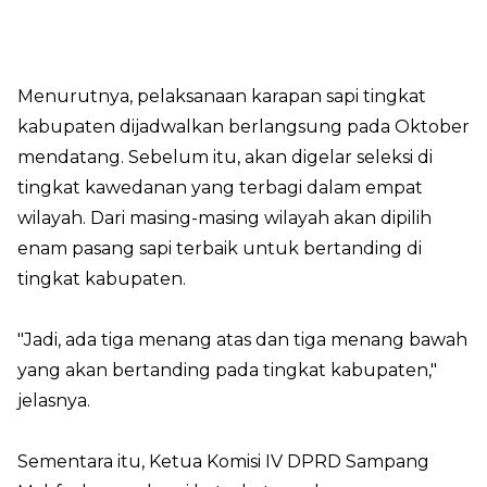
Menurutnya, pelaksanaan karapan sapi tingkat
kabupaten dijadwalkan berlangsung pada Oktober
mendatang. Sebelum itu, akan digelar seleksi di
tingkat kawedanan yang terbagi dalam empat
wilayah. Dari masing-masing wilayah akan dipilih
enam pasang sapi terbaik untuk bertanding di
tingkat kabupaten.
"Jadi, ada tiga menang atas dan tiga menang bawah
yang akan bertanding pada tingkat kabupaten,"
jelasnya.
Sementara itu, Ketua Komisi IV DPRD Sampang