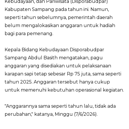
Kebudayaan, dan Pariwisata (Disporabudpar)
Kabupaten Sampang pada tahun ini. Namun,
seperti tahun sebelumnya, pemerintah daerah
belum mengalokasikan anggaran untuk hadiah
bagi para pemenang.
Kepala Bidang Kebudayaan Disporabudpar
Sampang Abdul Basith mengatakan, pagu
anggaran yang disediakan untuk pelaksanaan
karapan sapi tetap sebesar Rp 75 juta, sama seperti
tahun 2025. Anggaran tersebut hanya cukup
untuk memenuhi kebutuhan operasional kegiatan.
"Anggarannya sama seperti tahun lalu, tidak ada
perubahan," katanya, Minggu (7/6/2026).