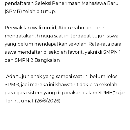
pendaftaran Seleksi Penerimaan Mahasiswa Baru
(SPMB) telah ditutup.
Perwakilan wali murid, Abdurrahman Tohir,
mengatakan, hingga saat ini terdapat tujuh siswa
yang belum mendapatkan sekolah. Rata-rata para
siswa mendaftar di sekolah favorit, yakni di SMPN 1
dan SMPN 2 Bangkalan.
"Ada tujuh anak yang sampai saat ini belum lolos
SPMB, jadi mereka ini khawatir tidak bisa sekolah
gara-gara sistem yang digunakan dalam SPMB," ujar
Tohir, Jumat (26/6/2026).