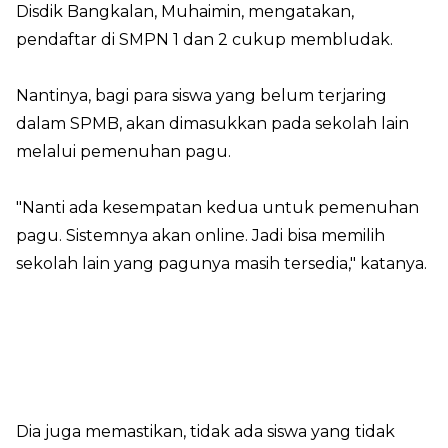
Disdik Bangkalan, Muhaimin, mengatakan,
pendaftar di SMPN 1 dan 2 cukup membludak.
Nantinya, bagi para siswa yang belum terjaring
dalam SPMB, akan dimasukkan pada sekolah lain
melalui pemenuhan pagu.
"Nanti ada kesempatan kedua untuk pemenuhan
pagu. Sistemnya akan online. Jadi bisa memilih
sekolah lain yang pagunya masih tersedia," katanya.
Dia juga memastikan, tidak ada siswa yang tidak