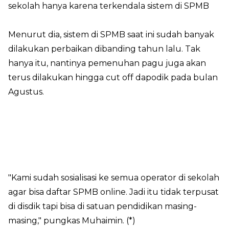
sekolah hanya karena terkendala sistem di SPMB
Menurut dia, sistem di SPMB saat ini sudah banyak
dilakukan perbaikan dibanding tahun lalu. Tak
hanya itu, nantinya pemenuhan pagu juga akan
terus dilakukan hingga cut off dapodik pada bulan
Agustus.
"Kami sudah sosialisasi ke semua operator di sekolah
agar bisa daftar SPMB online. Jadi itu tidak terpusat
di disdik tapi bisa di satuan pendidikan masing-
masing," pungkas Muhaimin. (*)