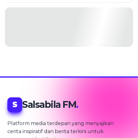
Salsabila FM
.
S
Platform media terdepan yang menyajikan
cerita inspiratif dan berita terkini untuk