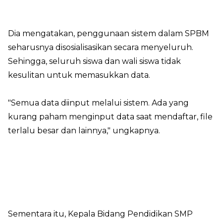
Dia mengatakan, penggunaan sistem dalam SPBM
seharusnya disosialisasikan secara menyeluruh.
Sehingga, seluruh siswa dan wali siswa tidak
kesulitan untuk memasukkan data.
"Semua data diinput melalui sistem. Ada yang
kurang paham menginput data saat mendaftar, file
terlalu besar dan lainnya," ungkapnya.
Sementara itu, Kepala Bidang Pendidikan SMP