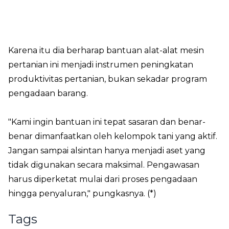
Karena itu dia berharap bantuan alat-alat mesin
pertanian ini menjadi instrumen peningkatan
produktivitas pertanian, bukan sekadar program
pengadaan barang.
"Kami ingin bantuan ini tepat sasaran dan benar-
benar dimanfaatkan oleh kelompok tani yang aktif.
Jangan sampai alsintan hanya menjadi aset yang
tidak digunakan secara maksimal. Pengawasan
harus diperketat mulai dari proses pengadaan
hingga penyaluran," pungkasnya. (*)
Tags