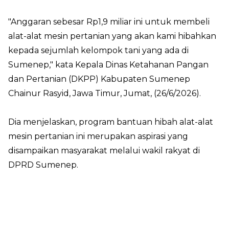
"Anggaran sebesar Rp1,9 miliar ini untuk membeli
alat-alat mesin pertanian yang akan kami hibahkan
kepada sejumlah kelompok tani yang ada di
Sumenep," kata Kepala Dinas Ketahanan Pangan
dan Pertanian (DKPP) Kabupaten Sumenep
Chainur Rasyid, Jawa Timur, Jumat, (26/6/2026).
Dia menjelaskan, program bantuan hibah alat-alat
mesin pertanian ini merupakan aspirasi yang
disampaikan masyarakat melalui wakil rakyat di
DPRD Sumenep.