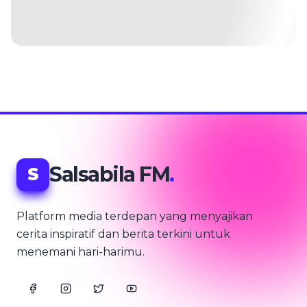
Salsabila FM
.
S
Platform media terdepan yang menyajikan
cerita inspiratif dan berita terkini untuk
menemani hari-harimu.