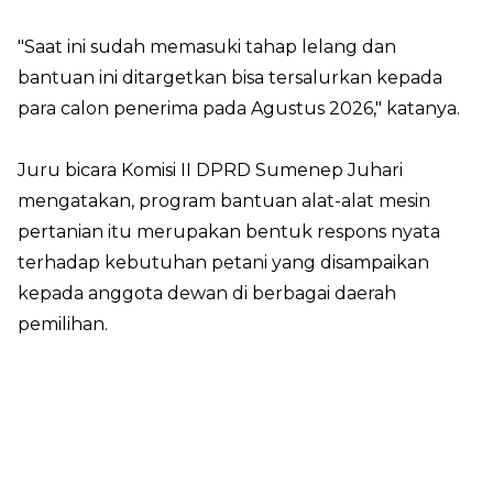
"Saat ini sudah memasuki tahap lelang dan
bantuan ini ditargetkan bisa tersalurkan kepada
para calon penerima pada Agustus 2026," katanya.
Juru bicara Komisi II DPRD Sumenep Juhari
mengatakan, program bantuan alat-alat mesin
pertanian itu merupakan bentuk respons nyata
terhadap kebutuhan petani yang disampaikan
kepada anggota dewan di berbagai daerah
pemilihan.