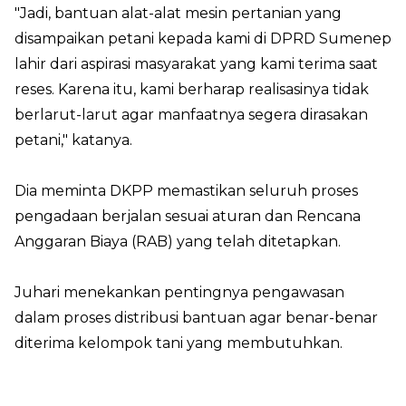
"Jadi, bantuan alat-alat mesin pertanian yang
disampaikan petani kepada kami di DPRD Sumenep
lahir dari aspirasi masyarakat yang kami terima saat
reses. Karena itu, kami berharap realisasinya tidak
berlarut-larut agar manfaatnya segera dirasakan
petani," katanya.
Dia meminta DKPP memastikan seluruh proses
pengadaan berjalan sesuai aturan dan Rencana
Anggaran Biaya (RAB) yang telah ditetapkan.
Juhari menekankan pentingnya pengawasan
dalam proses distribusi bantuan agar benar-benar
diterima kelompok tani yang membutuhkan.