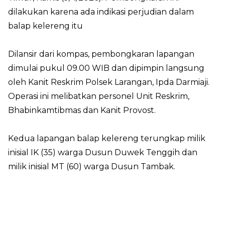
dilakukan karena ada indikasi perjudian dalam
balap kelereng itu
Dilansir dari kompas, pembongkaran lapangan
dimulai pukul 09.00 WIB dan dipimpin langsung
oleh Kanit Reskrim Polsek Larangan, Ipda Darmiaji.
Operasi ini melibatkan personel Unit Reskrim,
Bhabinkamtibmas dan Kanit Provost.
Kedua lapangan balap kelereng terungkap milik
inisial IK (35) warga Dusun Duwek Tenggih dan
milik inisial MT (60) warga Dusun Tambak.