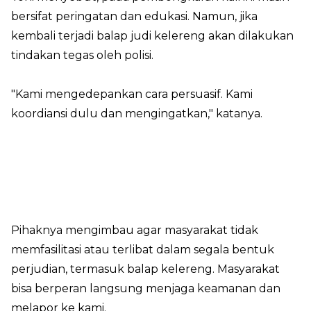
bersifat peringatan dan edukasi. Namun, jika
kembali terjadi balap judi kelereng akan dilakukan
tindakan tegas oleh polisi.
"Kami mengedepankan cara persuasif. Kami
koordiansi dulu dan mengingatkan," katanya.
Pihaknya mengimbau agar masyarakat tidak
memfasilitasi atau terlibat dalam segala bentuk
perjudian, termasuk balap kelereng. Masyarakat
bisa berperan langsung menjaga keamanan dan
melapor ke kami.