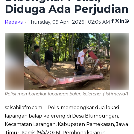
Diduga Ada Perjudian
Redaksi
- Thursday, 09 April 2026 | 02:05 AM
Polisi membongkar lapangan balap kelereng.
( Istimewa/)
salsabilafm.com
- Polisi membongkar dua lokasi
lapangan balap kelereng di Desa Blumbungan,
Kecamatan Larangan, Kabupaten Pamekasan, Jawa
Timur, Kamis (9/4/2026). Pembongkaran ini