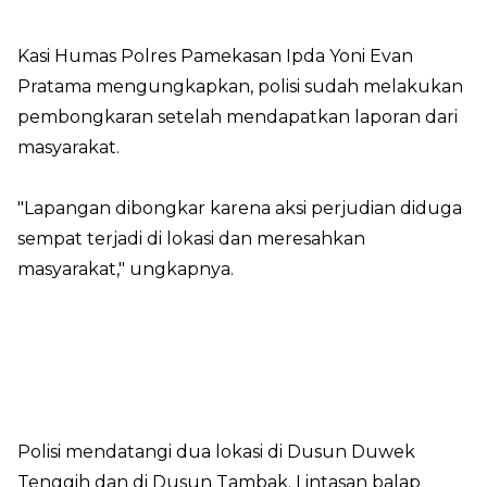
Kasi Humas Polres Pamekasan Ipda Yoni Evan
Pratama mengungkapkan, polisi sudah melakukan
pembongkaran setelah mendapatkan laporan dari
masyarakat.
"Lapangan dibongkar karena aksi perjudian diduga
sempat terjadi di lokasi dan meresahkan
masyarakat," ungkapnya.
Polisi mendatangi dua lokasi di Dusun Duwek
Tenggih dan di Dusun Tambak. Lintasan balap