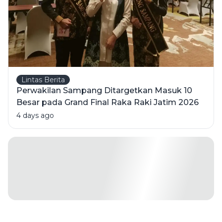
Lintas Berita
Perwakilan Sampang Ditargetkan Masuk 10
Besar pada Grand Final Raka Raki Jatim 2026
4 days ago