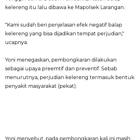
kelereng itu lalu dibawa ke Mapolsek Larangan.
"Kami sudah beri penjelasan efek negatif balap
kelereng yang bisa dijadikan tempat perjudian,"
ucapnya.
Yoni menegaskan, pembongkaran dilakukan
sebagai upaya preemtif dan preventif. Sebab
menurutnya, perjudian kelereng termasuk bentuk
penyakit masyarakat (pekat).
Yoni menyebut, pada pembongkaran kali ini masih