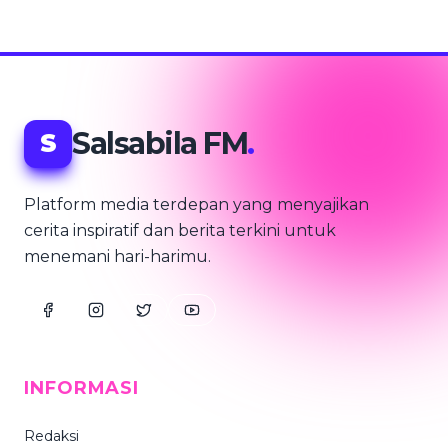
Salsabila FM
.
S
Platform media terdepan yang menyajikan
cerita inspiratif dan berita terkini untuk
menemani hari-harimu.
INFORMASI
Redaksi