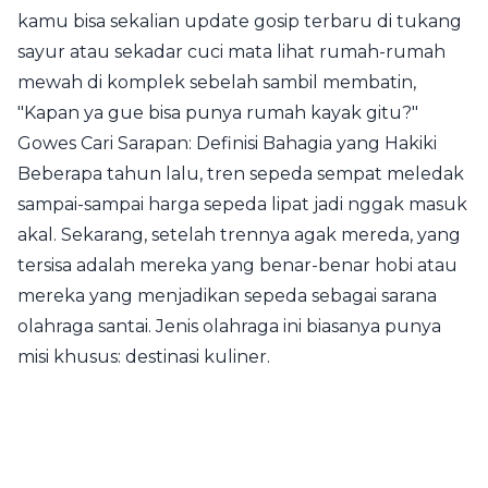
kamu bisa sekalian update gosip terbaru di tukang
sayur atau sekadar cuci mata lihat rumah-rumah
mewah di komplek sebelah sambil membatin,
"Kapan ya gue bisa punya rumah kayak gitu?"
Gowes Cari Sarapan: Definisi Bahagia yang Hakiki
Beberapa tahun lalu, tren sepeda sempat meledak
sampai-sampai harga sepeda lipat jadi nggak masuk
akal. Sekarang, setelah trennya agak mereda, yang
tersisa adalah mereka yang benar-benar hobi atau
mereka yang menjadikan sepeda sebagai sarana
olahraga santai. Jenis olahraga ini biasanya punya
misi khusus: destinasi kuliner.