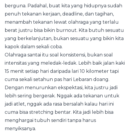
berguna. Padahal, buat kita yang hidupnya sudah
penuh tekanan kerjaan, deadline, dan tagihan,
menambah tekanan lewat olahraga yang terlalu
berat justru bisa bikin burnout. Kita butuh sesuatu
yang berkelanjutan, bukan sesuatu yang bikin kita
kapok dalam sekali coba.
Olahraga santai itu soal konsistensi, bukan soal
intensitas yang meledak-ledak. Lebih baik jalan kaki
15 menit setiap hari daripada lari 10 kilometer tapi
cuma sekali setahun pas hari Lebaran doang.
Dengan menurunkan ekspektasi, kita justru jadi
lebih sering bergerak. Nggak ada tekanan untuk
jadi atlet, nggak ada rasa bersalah kalau hari ini
cuma bisa stretching bentar. Kita jadi lebih bisa
menghargai tubuh sendiri tanpa harus
menyiksanya.