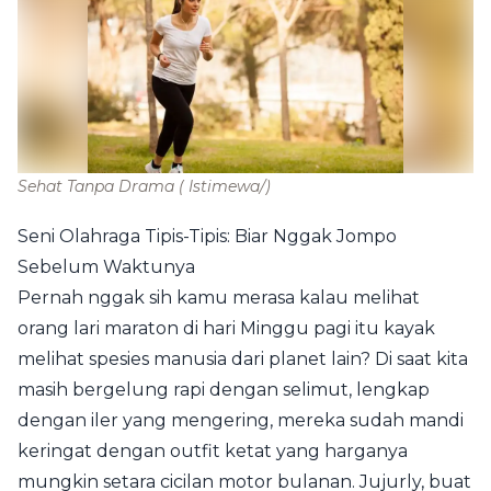
Sehat Tanpa Drama
( Istimewa/)
Seni Olahraga Tipis-Tipis: Biar Nggak Jompo
Sebelum Waktunya
Pernah nggak sih kamu merasa kalau melihat
orang lari maraton di hari Minggu pagi itu kayak
melihat spesies manusia dari planet lain? Di saat kita
masih bergelung rapi dengan selimut, lengkap
dengan iler yang mengering, mereka sudah mandi
keringat dengan outfit ketat yang harganya
mungkin setara cicilan motor bulanan. Jujurly, buat