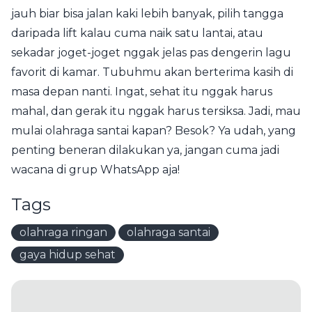
jauh biar bisa jalan kaki lebih banyak, pilih tangga
daripada lift kalau cuma naik satu lantai, atau
sekadar joget-joget nggak jelas pas dengerin lagu
favorit di kamar. Tubuhmu akan berterima kasih di
masa depan nanti. Ingat, sehat itu nggak harus
mahal, dan gerak itu nggak harus tersiksa. Jadi, mau
mulai olahraga santai kapan? Besok? Ya udah, yang
penting beneran dilakukan ya, jangan cuma jadi
wacana di grup WhatsApp aja!
Tags
olahraga ringan
olahraga santai
gaya hidup sehat