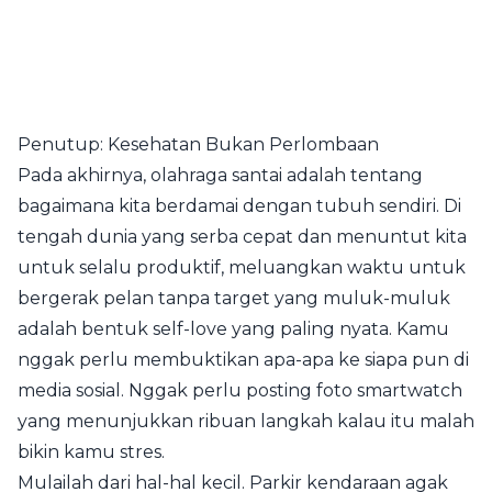
Penutup: Kesehatan Bukan Perlombaan
Pada akhirnya, olahraga santai adalah tentang
bagaimana kita berdamai dengan tubuh sendiri. Di
tengah dunia yang serba cepat dan menuntut kita
untuk selalu produktif, meluangkan waktu untuk
bergerak pelan tanpa target yang muluk-muluk
adalah bentuk self-love yang paling nyata. Kamu
nggak perlu membuktikan apa-apa ke siapa pun di
media sosial. Nggak perlu posting foto smartwatch
yang menunjukkan ribuan langkah kalau itu malah
bikin kamu stres.
Mulailah dari hal-hal kecil. Parkir kendaraan agak