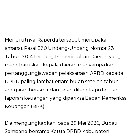
Menurutnya, Raperda tersebut merupakan
amanat Pasal 320 Undang-Undang Nomor 23
Tahun 2014 tentang Pemerintahan Daerah yang
mengharuskan kepala daerah menyampaikan
pertanggungjawaban pelaksanaan APBD kepada
DPRD paling lambat enam bulan setelah tahun
anggaran berakhir dan telah dilengkapi dengan
laporan keuangan yang diperiksa Badan Pemeriksa
Keuangan (BPK).
Dia mengungkapkan, pada 29 Mei 2026, Bupati
Sampang bersama Ketua DPRD Kabupaten