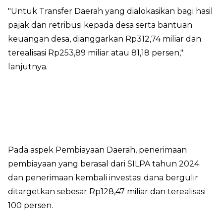
"Untuk Transfer Daerah yang dialokasikan bagi hasil
pajak dan retribusi kepada desa serta bantuan
keuangan desa, dianggarkan Rp312,74 miliar dan
terealisasi Rp253,89 miliar atau 81,18 persen,"
lanjutnya.
Pada aspek Pembiayaan Daerah, penerimaan
pembiayaan yang berasal dari SILPA tahun 2024
dan penerimaan kembali investasi dana bergulir
ditargetkan sebesar Rp128,47 miliar dan terealisasi
100 persen.