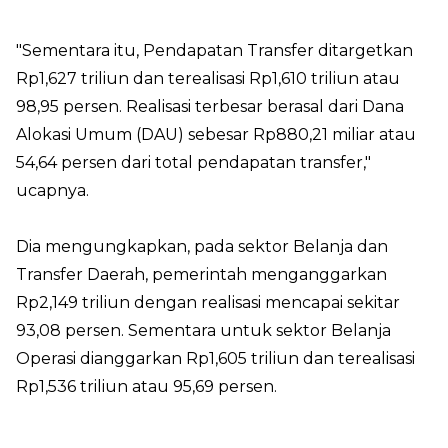
"Sementara itu, Pendapatan Transfer ditargetkan
Rp1,627 triliun dan terealisasi Rp1,610 triliun atau
98,95 persen. Realisasi terbesar berasal dari Dana
Alokasi Umum (DAU) sebesar Rp880,21 miliar atau
54,64 persen dari total pendapatan transfer,"
ucapnya.
Dia mengungkapkan, pada sektor Belanja dan
Transfer Daerah, pemerintah menganggarkan
Rp2,149 triliun dengan realisasi mencapai sekitar
93,08 persen. Sementara untuk sektor Belanja
Operasi dianggarkan Rp1,605 triliun dan terealisasi
Rp1,536 triliun atau 95,69 persen.