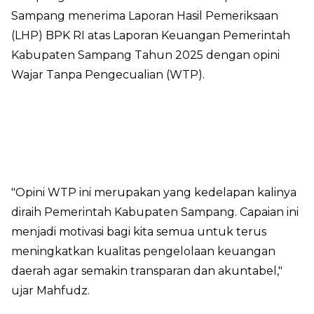
Sampang menerima Laporan Hasil Pemeriksaan
(LHP) BPK RI atas Laporan Keuangan Pemerintah
Kabupaten Sampang Tahun 2025 dengan opini
Wajar Tanpa Pengecualian (WTP).
"Opini WTP ini merupakan yang kedelapan kalinya
diraih Pemerintah Kabupaten Sampang. Capaian ini
menjadi motivasi bagi kita semua untuk terus
meningkatkan kualitas pengelolaan keuangan
daerah agar semakin transparan dan akuntabel,"
ujar Mahfudz.