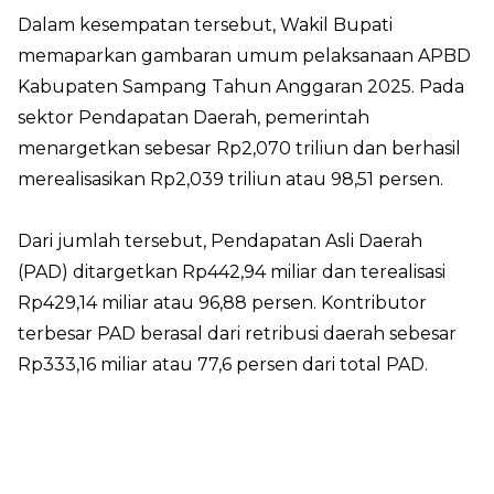
Dalam kesempatan tersebut, Wakil Bupati
memaparkan gambaran umum pelaksanaan APBD
Kabupaten Sampang Tahun Anggaran 2025. Pada
sektor Pendapatan Daerah, pemerintah
menargetkan sebesar Rp2,070 triliun dan berhasil
merealisasikan Rp2,039 triliun atau 98,51 persen.
Dari jumlah tersebut, Pendapatan Asli Daerah
(PAD) ditargetkan Rp442,94 miliar dan terealisasi
Rp429,14 miliar atau 96,88 persen. Kontributor
terbesar PAD berasal dari retribusi daerah sebesar
Rp333,16 miliar atau 77,6 persen dari total PAD.