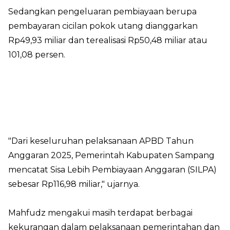
Sedangkan pengeluaran pembiayaan berupa
pembayaran cicilan pokok utang dianggarkan
Rp49,93 miliar dan terealisasi Rp50,48 miliar atau
101,08 persen.
"Dari keseluruhan pelaksanaan APBD Tahun
Anggaran 2025, Pemerintah Kabupaten Sampang
mencatat Sisa Lebih Pembiayaan Anggaran (SILPA)
sebesar Rp116,98 miliar," ujarnya.
Mahfudz mengakui masih terdapat berbagai
kekurangan dalam pelaksanaan pemerintahan dan