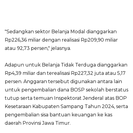
"Sedangkan sektor Belanja Modal dianggarkan
Rp226,36 miliar dengan realisasi Rp209,90 miliar
atau 92,73 persen," jelasnya.
Adapun untuk Belanja Tidak Terduga dianggarkan
Rp4,39 miliar dan terealisasi Rp227,32 juta atau 5,17
persen. Anggaran tersebut digunakan antara lain
untuk pengembalian dana BOSP sekolah berstatus
tutup serta temuan Inspektorat Jenderal atas BOP
Kesetaraan Kabupaten Sampang Tahun 2024, serta
pengembalian sisa bantuan keuangan ke kas
daerah Provinsi Jawa Timur.