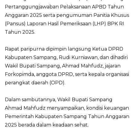
Pertanggungjawaban Pelaksanaan APBD Tahun
Anggaran 2025 serta pengumuman Panitia Khusus
(Pansus) Laporan Hasil Pemeriksaan (LHP) BPK RI
Tahun 2025.
Rapat paripurna dipimpin langsung Ketua DPRD
Kabupaten Sampang, Rudi Kurniawan, dan dihadiri
Wakil Bupati Sampang, Ahmad Mahfudz, jajaran
Forkopimda, anggota DPRD, serta kepala organisasi
perangkat daerah (OPD).
Dalam sambutannya, Wakil Bupati Sampang
Ahmad Mahfudz menyampaikan, kondisi keuangan
Pemerintah Kabupaten Sampang Tahun Anggaran
2025 berada dalam keadaan sehat.