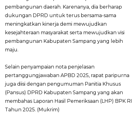
pembangunan daerah. Karenanya, dia berharap
dukungan DPRD untuk terus bersama-sama
meningkatkan kinerja demi mewujudkan
kesejahteraan masyarakat serta mewujudkan visi
pembangunan Kabupaten Sampang yang lebih
maju.
Selain penyampaian nota penjelasan
pertanggungjawaban APBD 2025, rapat paripurna
juga diisi dengan pengumuman Panitia Khusus
(Pansus) DPRD Kabupaten Sampang yang akan
membahas Laporan Hasil Pemeriksaan (LHP) BPK RI
Tahun 2025. (Mukrim)