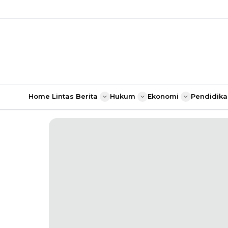
Home
Lintas Berita
Hukum
Ekonomi
Pendidika