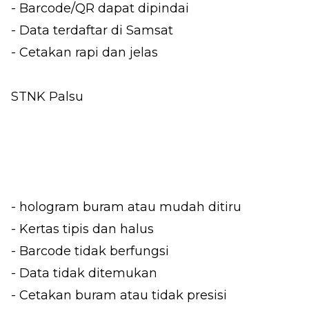
- Barcode/QR dapat dipindai
- Data terdaftar di Samsat
- Cetakan rapi dan jelas
STNK Palsu
- hologram buram atau mudah ditiru
- Kertas tipis dan halus
- Barcode tidak berfungsi
- Data tidak ditemukan
- Cetakan buram atau tidak presisi