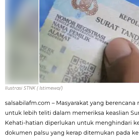
Ilustrasi STNK
( Istimewa/)
salsabilafm.com
– Masyarakat yang berencana
untuk lebih teliti dalam memeriksa keaslian S
Kehati-hatian diperlukan untuk menghindari 
dokumen palsu yang kerap ditemukan pada ke