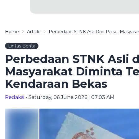
Home
Article
Perbedaan STNK Asli Dan Palsu, Masyaraka
Lintas Berita
Perbedaan STNK Asli d
Masyarakat Diminta Tel
Kendaraan Bekas
Redaksi
- Saturday, 06 June 2026 | 07:03 AM