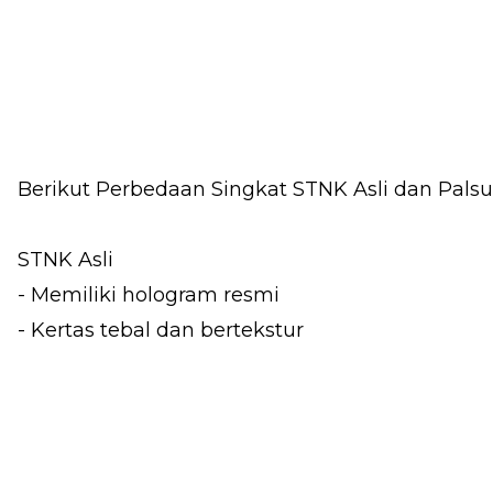
Berikut Perbedaan Singkat STNK Asli dan Palsu
STNK Asli
- Memiliki hologram resmi
- Kertas tebal dan bertekstur