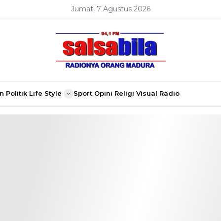
Jumat, 7 Agustus 2026
n
Politik
Life Style
Sport
Opini
Religi
Visual Radio