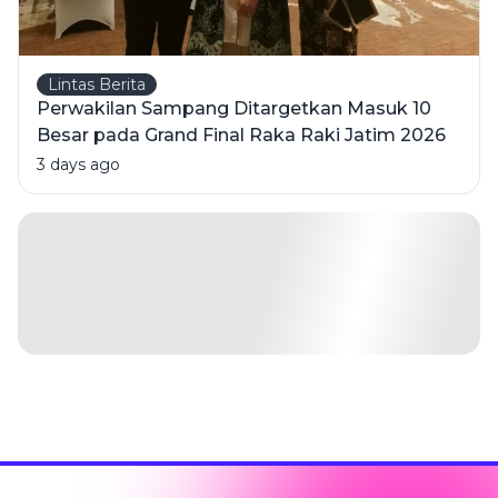
Lintas Berita
Perwakilan Sampang Ditargetkan Masuk 10
Besar pada Grand Final Raka Raki Jatim 2026
3 days ago