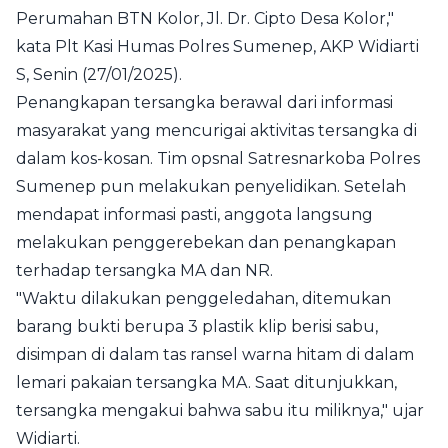
Perumahan BTN Kolor, Jl. Dr. Cipto Desa Kolor,"
kata Plt Kasi Humas Polres Sumenep, AKP Widiarti
S, Senin (27/01/2025).
Penangkapan tersangka berawal dari informasi
masyarakat yang mencurigai aktivitas tersangka di
dalam kos-kosan. Tim opsnal Satresnarkoba Polres
Sumenep pun melakukan penyelidikan. Setelah
mendapat informasi pasti, anggota langsung
melakukan penggerebekan dan penangkapan
terhadap tersangka MA dan NR.
"Waktu dilakukan penggeledahan, ditemukan
barang bukti berupa 3 plastik klip berisi sabu,
disimpan di dalam tas ransel warna hitam di dalam
lemari pakaian tersangka MA. Saat ditunjukkan,
tersangka mengakui bahwa sabu itu miliknya," ujar
Widiarti.