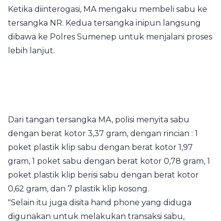
Ketika diinterogasi, MA mengaku membeli sabu ke
tersangka NR. Kedua tersangka inipun langsung
dibawa ke Polres Sumenep untuk menjalani proses
lebih lanjut.
Dari tangan tersangka MA, polisi menyita sabu
dengan berat kotor 3,37 gram, dengan rincian : 1
poket plastik klip sabu dengan berat kotor 1,97
gram, 1 poket sabu dengan berat kotor 0,78 gram, 1
poket plastik klip berisi sabu dengan berat kotor
0,62 gram, dan 7 plastik klip kosong.
"Selain itu juga disita hand phone yang diduga
digunakan untuk melakukan transaksi sabu,