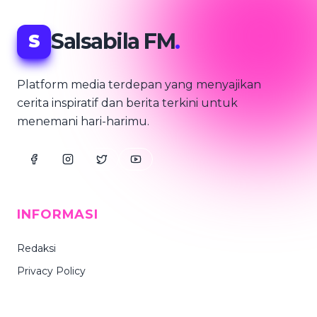
Salsabila FM
.
S
Platform media terdepan yang menyajikan
cerita inspiratif dan berita terkini untuk
menemani hari-harimu.
INFORMASI
Redaksi
Privacy Policy