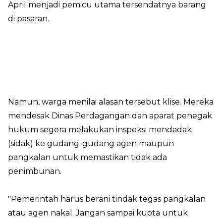
April menjadi pemicu utama tersendatnya barang
di pasaran.
Namun, warga menilai alasan tersebut klise. Mereka
mendesak Dinas Perdagangan dan aparat penegak
hukum segera melakukan inspeksi mendadak
(sidak) ke gudang-gudang agen maupun
pangkalan untuk memastikan tidak ada
penimbunan.
"Pemerintah harus berani tindak tegas pangkalan
atau agen nakal. Jangan sampai kuota untuk