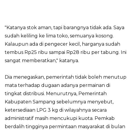
"Katanya stok aman, tapi barangnya tidak ada. Saya
sudah keliling ke lima toko, semuanya kosong.
Kalaupun ada di pengecer kecil, harganya sudah
tembus Rp25 ribu sampai Rp28 ribu per tabung. Ini
sangat memberatkan," katanya.
Dia menegaskan, pemerintah tidak boleh menutup
mata terhadap dugaan adanya permainan di
tingkat distribusi. Menurutnya, Pemerintah
Kabupaten Sampang sebelumnya menyebut,
ketersediaan LPG 3 kg di wilayahnya secara
administratif masih mencukupi kuota. Pemkab
berdalih tingginya permintaan masyarakat di bulan