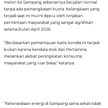
melon ke Sampang sebenarnya berjalan normal
tanpa ada pemangkasan kuota. Kelangkaan yang
terjadi saat ini murni dipicu oleh lonjakan
permintaan masyarakat yang sangat signifikan
selama bulan April 2026.
"Berdasarkan pemantauan kami, kondisi ini terjadi
bukan karena kendala stok dari Pertamina,
melainkan akibat peningkatan konsumsi
masyarakat yang luar biasa," katanya.
"Ketersediaan energi di Sampang sama sekali tidak