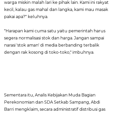
warga miskin malah lari ke pihak lain. Kami ini rakyat
kecil, kalau gas mahal dan langka, kami mau masak
pakai apa?" keluhnya.
"Harapan kami cuma satu yaitu pemerintah harus
segera normalisasi stok dan harga. Jangan sampai
narasi 'stok aman' di media berbanding terbalik
dengan rak kosong di toko-toko," imbuhnya.
Sementara itu, Analis Kebijakan Muda Bagian
Perekonomian dan SDA Setkab Sampang, Abdi
Barri mengklaim, secara administratif distribusi gas