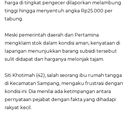
harga di tingkat pengecer dilaporkan melambung
tinggi hingga menyentuh angka Rp25.000 per
tabung.
Meski pemerintah daerah dan Pertamina
mengklaim stok dalam kondisi aman, kenyataan di
lapangan menunjukkan barang subsidi tersebut
sulit didapat dan harganya melonjak tajam.
Siti Khotimah (42), salah seorang ibu rumah tangga
di Kecamatan Sampang, mengaku frustrasi dengan
kondisi ini. Dia menilai ada ketimpangan antara
pernyataan pejabat dengan fakta yang dihadapi
rakyat kecil.