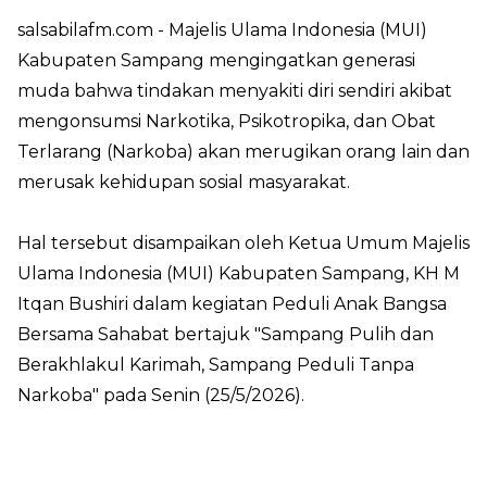
salsabilafm.com
- Majelis Ulama Indonesia (MUI)
Kabupaten Sampang mengingatkan generasi
muda bahwa tindakan menyakiti diri sendiri akibat
mengonsumsi Narkotika, Psikotropika, dan Obat
Terlarang (Narkoba) akan merugikan orang lain dan
merusak kehidupan sosial masyarakat.
Hal tersebut disampaikan oleh Ketua Umum Majelis
Ulama Indonesia (MUI) Kabupaten Sampang, KH M
Itqan Bushiri dalam kegiatan Peduli Anak Bangsa
Bersama Sahabat bertajuk "Sampang Pulih dan
Berakhlakul Karimah, Sampang Peduli Tanpa
Narkoba" pada Senin (25/5/2026).