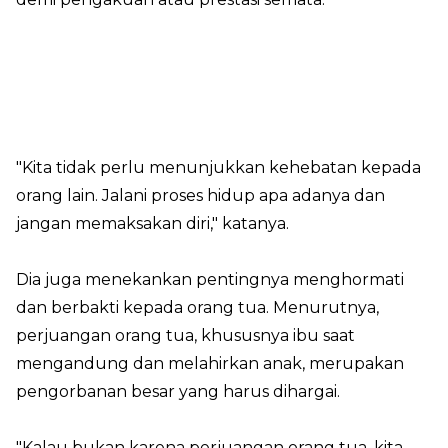
"Kita tidak perlu menunjukkan kehebatan kepada
orang lain. Jalani proses hidup apa adanya dan
jangan memaksakan diri," katanya.
Dia juga menekankan pentingnya menghormati
dan berbakti kepada orang tua. Menurutnya,
perjuangan orang tua, khususnya ibu saat
mengandung dan melahirkan anak, merupakan
pengorbanan besar yang harus dihargai.
"Kalau bukan karena perjuangan orang tua, kita