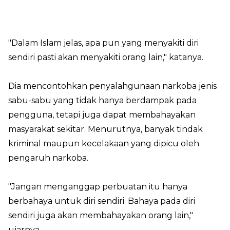
"Dalam Islam jelas, apa pun yang menyakiti diri
sendiri pasti akan menyakiti orang lain," katanya.
Dia mencontohkan penyalahgunaan narkoba jenis
sabu-sabu yang tidak hanya berdampak pada
pengguna, tetapi juga dapat membahayakan
masyarakat sekitar. Menurutnya, banyak tindak
kriminal maupun kecelakaan yang dipicu oleh
pengaruh narkoba.
"Jangan menganggap perbuatan itu hanya
berbahaya untuk diri sendiri. Bahaya pada diri
sendiri juga akan membahayakan orang lain,"
ujarnya.