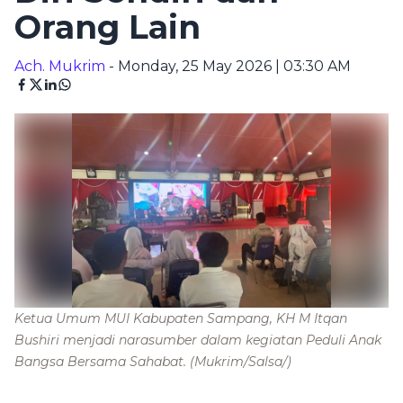
Orang Lain
Ach. Mukrim
- Monday, 25 May 2026 | 03:30 AM
Ketua Umum MUI Kabupaten Sampang, KH M Itqan
Bushiri menjadi narasumber dalam kegiatan Peduli Anak
Bangsa Bersama Sahabat.
(Mukrim/Salsa/)