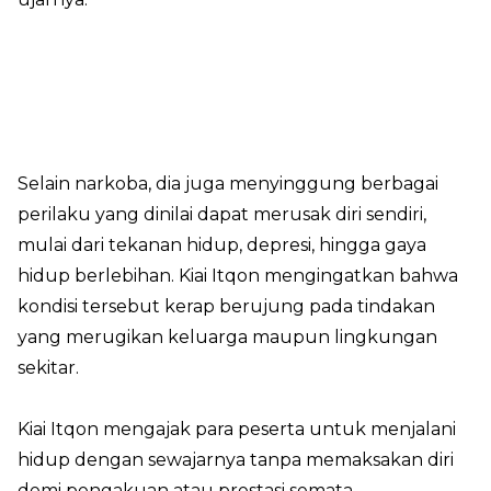
Selain narkoba, dia juga menyinggung berbagai
perilaku yang dinilai dapat merusak diri sendiri,
mulai dari tekanan hidup, depresi, hingga gaya
hidup berlebihan. Kiai Itqon mengingatkan bahwa
kondisi tersebut kerap berujung pada tindakan
yang merugikan keluarga maupun lingkungan
sekitar.
Kiai Itqon mengajak para peserta untuk menjalani
hidup dengan sewajarnya tanpa memaksakan diri
demi pengakuan atau prestasi semata.