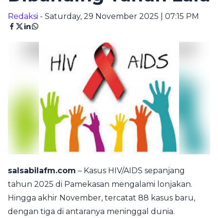
Redaksi
- Saturday, 29 November 2025 | 07:15 PM
salsabilafm.com
– Kasus HIV/AIDS sepanjang
tahun 2025 di Pamekasan mengalami lonjakan.
Hingga akhir November, tercatat 88 kasus baru,
dengan tiga di antaranya meninggal dunia.