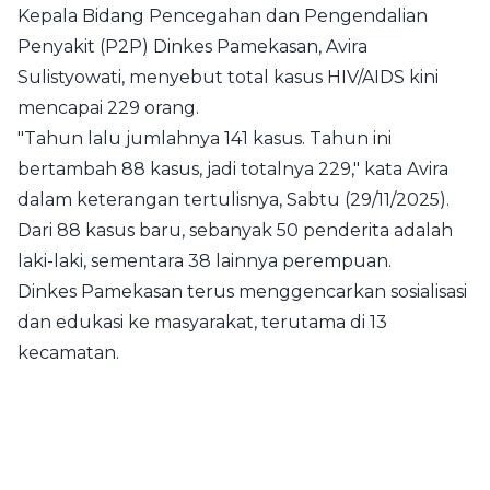
Kepala Bidang Pencegahan dan Pengendalian
Penyakit (P2P) Dinkes Pamekasan, Avira
Sulistyowati, menyebut total kasus HIV/AIDS kini
mencapai 229 orang.
"Tahun lalu jumlahnya 141 kasus. Tahun ini
bertambah 88 kasus, jadi totalnya 229," kata Avira
dalam keterangan tertulisnya, Sabtu (29/11/2025).
Dari 88 kasus baru, sebanyak 50 penderita adalah
laki-laki, sementara 38 lainnya perempuan.
Dinkes Pamekasan terus menggencarkan sosialisasi
dan edukasi ke masyarakat, terutama di 13
kecamatan.