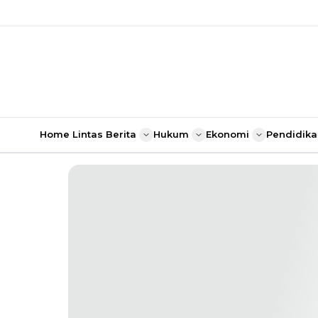
Home
Lintas Berita
Hukum
Ekonomi
Pendidika