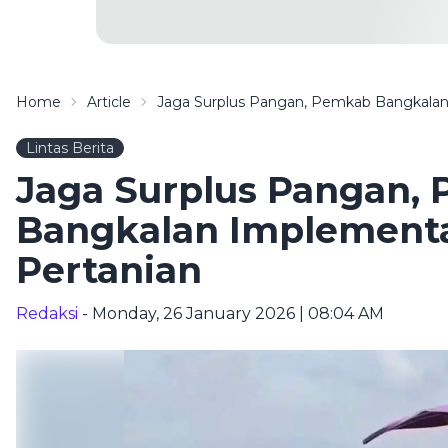
Home
Article
Jaga Surplus Pangan, Pemkab Bangkalan
Lintas Berita
Jaga Surplus Pangan,
Bangkalan Implementa
Pertanian
Redaksi
- Monday, 26 January 2026 | 08:04 AM