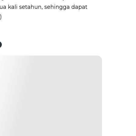
 kali setahun, sehingga dapat
)