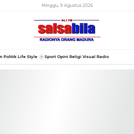
Minggu, 9 Agustus 2026
n
Politik
Life Style
Sport
Opini
Religi
Visual Radio