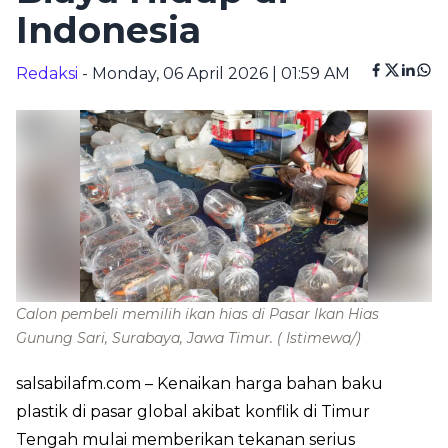
Indonesia
Redaksi
- Monday, 06 April 2026 | 01:59 AM
Calon pembeli memilih ikan hias di Pasar Ikan Hias
Gunung Sari, Surabaya, Jawa Timur.
( Istimewa/)
salsabilafm.com
– Kenaikan harga bahan baku
plastik di pasar global akibat konflik di Timur
Tengah mulai memberikan tekanan serius