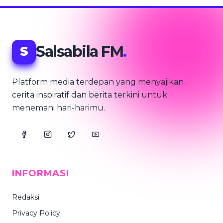
Salsabila FM
.
S
Platform media terdepan yang menyajikan
cerita inspiratif dan berita terkini untuk
menemani hari-harimu.
INFORMASI
Redaksi
Privacy Policy