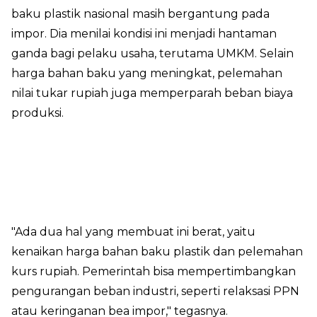
baku plastik nasional masih bergantung pada
impor. Dia menilai kondisi ini menjadi hantaman
ganda bagi pelaku usaha, terutama UMKM. Selain
harga bahan baku yang meningkat, pelemahan
nilai tukar rupiah juga memperparah beban biaya
produksi.
"Ada dua hal yang membuat ini berat, yaitu
kenaikan harga bahan baku plastik dan pelemahan
kurs rupiah. Pemerintah bisa mempertimbangkan
pengurangan beban industri, seperti relaksasi PPN
atau keringanan bea impor," tegasnya.