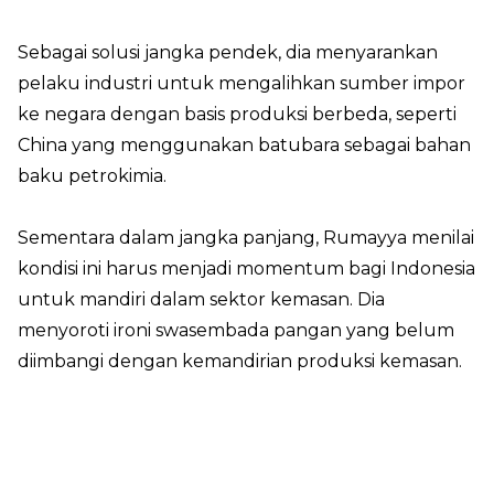
Sebagai solusi jangka pendek, dia menyarankan
pelaku industri untuk mengalihkan sumber impor
ke negara dengan basis produksi berbeda, seperti
China yang menggunakan batubara sebagai bahan
baku petrokimia.
Sementara dalam jangka panjang, Rumayya menilai
kondisi ini harus menjadi momentum bagi Indonesia
untuk mandiri dalam sektor kemasan. Dia
menyoroti ironi swasembada pangan yang belum
diimbangi dengan kemandirian produksi kemasan.