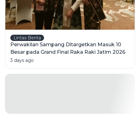
Lintas Berita
Perwakilan Sampang Ditargetkan Masuk 10
Besar pada Grand Final Raka Raki Jatim 2026
3 days ago