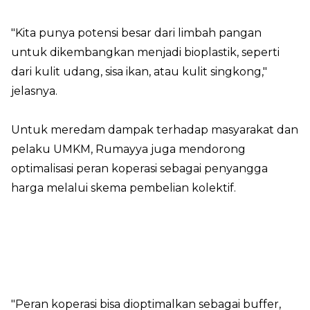
"Kita punya potensi besar dari limbah pangan
untuk dikembangkan menjadi bioplastik, seperti
dari kulit udang, sisa ikan, atau kulit singkong,"
jelasnya.
Untuk meredam dampak terhadap masyarakat dan
pelaku UMKM, Rumayya juga mendorong
optimalisasi peran koperasi sebagai penyangga
harga melalui skema pembelian kolektif.
"Peran koperasi bisa dioptimalkan sebagai buffer,