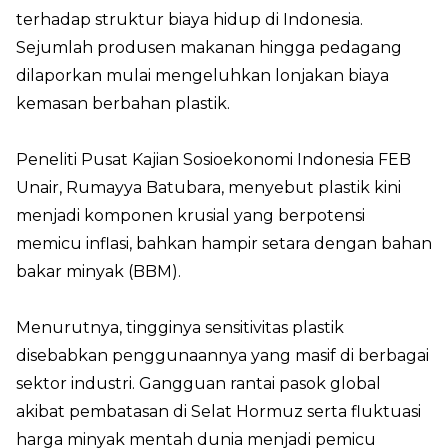
terhadap struktur biaya hidup di Indonesia.
Sejumlah produsen makanan hingga pedagang
dilaporkan mulai mengeluhkan lonjakan biaya
kemasan berbahan plastik.
Peneliti Pusat Kajian Sosioekonomi Indonesia FEB
Unair, Rumayya Batubara, menyebut plastik kini
menjadi komponen krusial yang berpotensi
memicu inflasi, bahkan hampir setara dengan bahan
bakar minyak (BBM).
Menurutnya, tingginya sensitivitas plastik
disebabkan penggunaannya yang masif di berbagai
sektor industri. Gangguan rantai pasok global
akibat pembatasan di Selat Hormuz serta fluktuasi
harga minyak mentah dunia menjadi pemicu