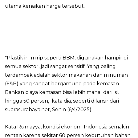
utama kenaikan harga tersebut.
"Plastik ini mirip seperti BBM, digunakan hampir di
semua sektor, jadi sangat sensitif. Yang paling
terdampak adalah sektor makanan dan minuman
(F&B) yang sangat bergantung pada kemasan.
Bahkan biaya kemasan bisa lebih mahal dari isi,
hingga 50 persen," kata dia, seperti dilansir dari
suarasurabaya.net
, Senin (6/4/2025).
Kata Rumayya, kondisi ekonomi Indonesia semakin
rentan karena sekitar 60 persen kebutuhan bahan