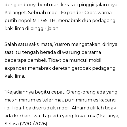
dengan bunyi benturan keras di pinggir jalan raya
Kalianget. Sebuah mobil Expander Cross warna
putih nopol M 1765 TH, menabrak dua pedagang
kaki lima di pinggir jalan.
Salah satu saksi mata, Yusron mengatakan, dirinya
saat itu tengah berada di warung bersama
beberapa pembeli. Tiba-tiba muncul mobil
expander menabrak deretan gerobak pedagang
kaki lima.
"Kejadiannya begitu cepat. Orang-orang ada yang
masih minum es teler maupun minum es kacang
ijo. Tiba-tiba diseruduk mobil. Alhamdulillah tidak
ada korban jiwa. Tapi ada yang luka-luka," katanya,
Selasa (27/01/2026).