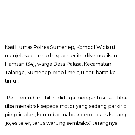
Kasi Humas Polres Sumenep, Kompol Widiarti
menjelaskan, mobil expander itu dikemudikan
Hamsan (34), warga Desa Palasa, Kecamatan
Talango, Sumenep. Mobil melaju dari barat ke
timur.
"Pengemudi mobil ini diduga mengantuk, jadi tiba-
tiba menabrak sepeda motor yang sedang parkir di
pinggir jalan, kemudian nabrak gerobak es kacang
ijo, es teler, terus warung sembako," terangnya.