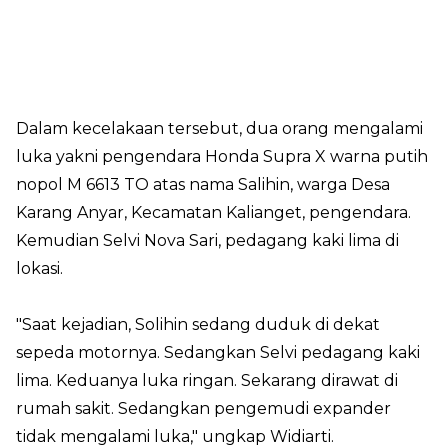
Dalam kecelakaan tersebut, dua orang mengalami
luka yakni pengendara Honda Supra X warna putih
nopol M 6613 TO atas nama Salihin, warga Desa
Karang Anyar, Kecamatan Kalianget, pengendara.
Kemudian Selvi Nova Sari, pedagang kaki lima di
lokasi.
"Saat kejadian, Solihin sedang duduk di dekat
sepeda motornya. Sedangkan Selvi pedagang kaki
lima. Keduanya luka ringan. Sekarang dirawat di
rumah sakit. Sedangkan pengemudi expander
tidak mengalami luka," ungkap Widiarti.