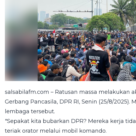
salsabilafm.com – Ratusan massa melakukan a
Gerbang Pancasila, DPR RI, Senin (25/8/2025)
lembaga tersebut.
"Sepakat kita bubarkan DPR? Mereka kerja tidak
teriak orator melalui mobil komando.