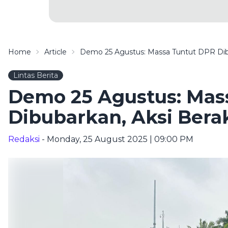
Home
Article
Demo 25 Agustus: Massa Tuntut DPR Dibu
Lintas Berita
Demo 25 Agustus: Mas
Dibubarkan, Aksi Bera
Redaksi
- Monday, 25 August 2025 | 09:00 PM