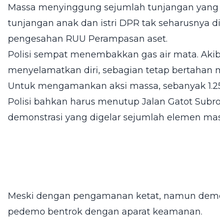
Massa menyinggung sejumlah tunjangan yang 
tunjangan anak dan istri DPR tak seharusnya 
pengesahan RUU Perampasan aset.
Polisi sempat menembakkan gas air mata. Aki
menyelamatkan diri, sebagian tetap bertahan 
Untuk mengamankan aksi massa, sebanyak 1.25
Polisi bahkan harus menutup Jalan Gatot Subr
demonstrasi yang digelar sejumlah elemen mas
Meski dengan pengamanan ketat, namun demont
pedemo bentrok dengan aparat keamanan.