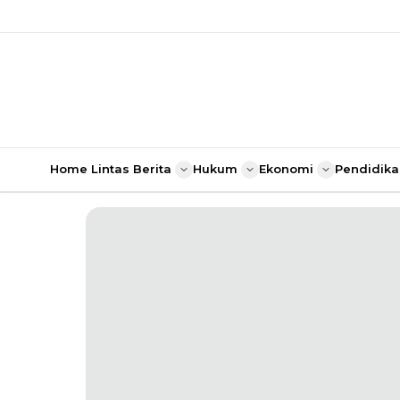
Home
Lintas Berita
Hukum
Ekonomi
Pendidika