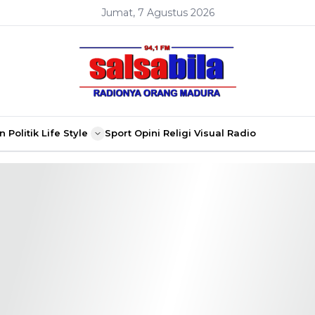
Jumat, 7 Agustus 2026
n
Politik
Life Style
Sport
Opini
Religi
Visual Radio