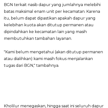
BGN terkait nasib dapur yang jumlahnya melebihi
batas maksimal enam unit per kecamatan. Karena
itu, belum dapat dipastikan apakah dapur yang
kelebihan kuota akan ditutup permanen atau
dipindahkan ke kecamatan lain yang masih
membutuhkan tambahan layanan.
"Kami belum mengetahui (akan ditutup permanen
atau dialihkan) kami masih fokus menjalankan
tugas dari BGN," tambahnya.
Kholilur menegaskan, hingga saat ini seluruh dapur