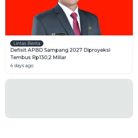
Lintas Berita
Defisit APBD Sampang 2027 Diproyeksi
Tembus Rp130,2 Miliar
4 days ago