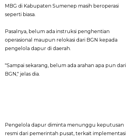
MBG di Kabupaten Sumenep masih beroperasi
seperti biasa.
Pasalnya, belum ada instruksi penghentian
operasional maupun relokasi dari BGN kepada
pengelola dapur di daerah.
"Sampai sekarang, belum ada arahan apa pun dari
BGN," jelas dia.
Pengelola dapur diminta menunggu keputusan
resmi dari pemerintah pusat, terkait implementasi