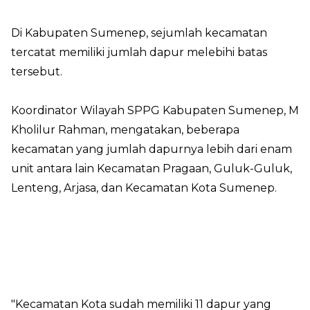
Di Kabupaten Sumenep, sejumlah kecamatan
tercatat memiliki jumlah dapur melebihi batas
tersebut.
Koordinator Wilayah SPPG Kabupaten Sumenep, M
Kholilur Rahman, mengatakan, beberapa
kecamatan yang jumlah dapurnya lebih dari enam
unit antara lain Kecamatan Pragaan, Guluk-Guluk,
Lenteng, Arjasa, dan Kecamatan Kota Sumenep.
"Kecamatan Kota sudah memiliki 11 dapur yang