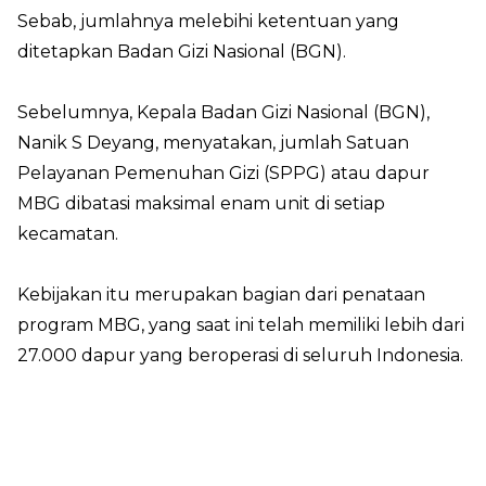
Sebab, jumlahnya melebihi ketentuan yang
ditetapkan Badan Gizi Nasional (BGN).
Sebelumnya, Kepala Badan Gizi Nasional (BGN),
Nanik S Deyang, menyatakan, jumlah Satuan
Pelayanan Pemenuhan Gizi (SPPG) atau dapur
MBG dibatasi maksimal enam unit di setiap
kecamatan.
Kebijakan itu merupakan bagian dari penataan
program MBG, yang saat ini telah memiliki lebih dari
27.000 dapur yang beroperasi di seluruh Indonesia.