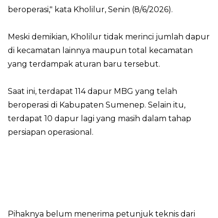
beroperasi," kata Kholilur, Senin (8/6/2026).
Meski demikian, Kholilur tidak merinci jumlah dapur
di kecamatan lainnya maupun total kecamatan
yang terdampak aturan baru tersebut.
Saat ini, terdapat 114 dapur MBG yang telah
beroperasi di Kabupaten Sumenep. Selain itu,
terdapat 10 dapur lagi yang masih dalam tahap
persiapan operasional.
Pihaknya belum menerima petunjuk teknis dari