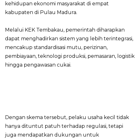
kehidupan ekonomi masyarakat di empat
kabupaten di Pulau Madura.
Melalui KEK Tembakau, pemerintah diharapkan
dapat menghadirkan sistem yang lebih terintegrasi,
mencakup standardisasi mutu, perizinan,
pembiayaan, teknologi produksi, pemasaran, logistik
hingga pengawasan cukai.
Dengan skema tersebut, pelaku usaha kecil tidak
hanya dituntut patuh terhadap regulasi, tetapi
juga mendapatkan dukungan untuk