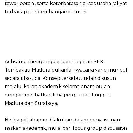
tawar petani, serta keterbatasan akses usaha rakyat
terhadap pengembangan industri.
Achsanul mengungkapkan, gagasan KEK
Tembakau Madura bukanlah wacana yang muncul
secara tiba-tiba. Konsep tersebut telah disusun
melalui kajian akademik selama enam bulan
dengan melibatkan lima perguruan tinggi di
Madura dan Surabaya.
Berbagai tahapan dilakukan dalam penyusunan
naskah akademik, mulai dari focus group discussion