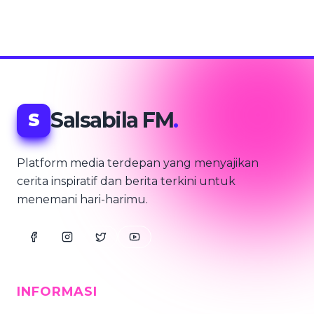
Salsabila FM
.
S
Platform media terdepan yang menyajikan
cerita inspiratif dan berita terkini untuk
menemani hari-harimu.
INFORMASI