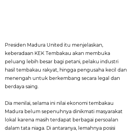
Presiden Madura United itu menjelaskan,
keberadaan KEK Tembakau akan membuka
peluang lebih besar bagi petani, pelaku industri
hasil tembakau rakyat, hingga pengusaha kecil dan
menengah untuk berkembang secara legal dan
berdaya saing.
Dia menilai, selama ini nilai ekonomi tembakau
Madura belum sepenuhnya dinikmati masyarakat
lokal karena masih terdapat berbagai persoalan
dalam tata niaga. Di antaranya, lemahnya posisi