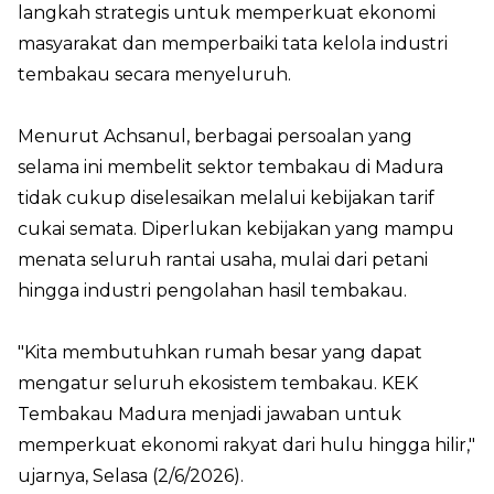
langkah strategis untuk memperkuat ekonomi
masyarakat dan memperbaiki tata kelola industri
tembakau secara menyeluruh.
Menurut Achsanul, berbagai persoalan yang
selama ini membelit sektor tembakau di Madura
tidak cukup diselesaikan melalui kebijakan tarif
cukai semata. Diperlukan kebijakan yang mampu
menata seluruh rantai usaha, mulai dari petani
hingga industri pengolahan hasil tembakau.
"Kita membutuhkan rumah besar yang dapat
mengatur seluruh ekosistem tembakau. KEK
Tembakau Madura menjadi jawaban untuk
memperkuat ekonomi rakyat dari hulu hingga hilir,"
ujarnya, Selasa (2/6/2026).