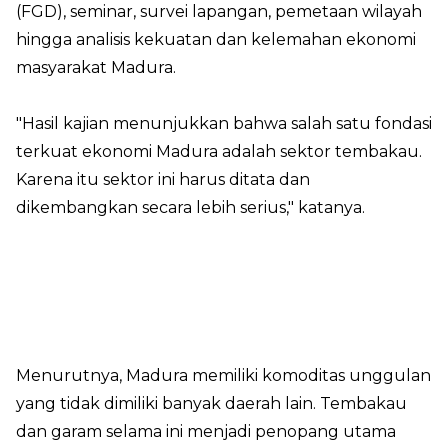
(FGD), seminar, survei lapangan, pemetaan wilayah
hingga analisis kekuatan dan kelemahan ekonomi
masyarakat Madura.
"Hasil kajian menunjukkan bahwa salah satu fondasi
terkuat ekonomi Madura adalah sektor tembakau.
Karena itu sektor ini harus ditata dan
dikembangkan secara lebih serius," katanya.
Menurutnya, Madura memiliki komoditas unggulan
yang tidak dimiliki banyak daerah lain. Tembakau
dan garam selama ini menjadi penopang utama