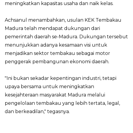
meningkatkan kapasitas usaha dan naik kelas.
Achsanul menambahkan, usulan KEK Tembakau
Madura telah mendapat dukungan dari
pemerintah daerah se-Madura. Dukungan tersebut
menunjukkan adanya kesamaan visi untuk
menjadikan sektor tembakau sebagai motor
penggerak pembangunan ekonomi daerah.
"Ini bukan sekadar kepentingan industri, tetapi
upaya bersama untuk meningkatkan
kesejahteraan masyarakat Madura melalui
pengelolaan tembakau yang lebih tertata, legal,
dan berkeadilan," tegasnya.