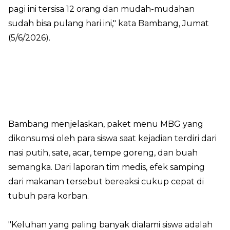
pagi ini tersisa 12 orang dan mudah-mudahan
sudah bisa pulang hari ini," kata Bambang, Jumat
(5/6/2026).
Bambang menjelaskan, paket menu MBG yang
dikonsumsi oleh para siswa saat kejadian terdiri dari
nasi putih, sate, acar, tempe goreng, dan buah
semangka. Dari laporan tim medis, efek samping
dari makanan tersebut bereaksi cukup cepat di
tubuh para korban.
"Keluhan yang paling banyak dialami siswa adalah