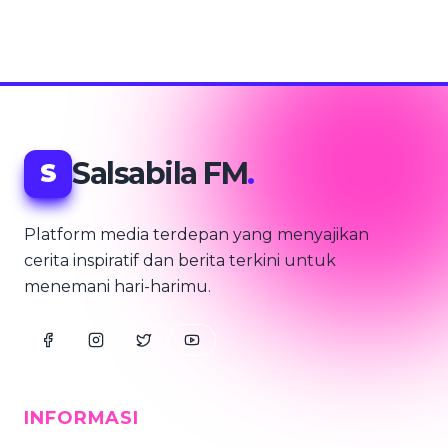
Salsabila FM
.
S
Platform media terdepan yang menyajikan
cerita inspiratif dan berita terkini untuk
menemani hari-harimu.
INFORMASI