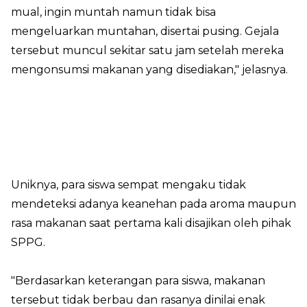
mual, ingin muntah namun tidak bisa
mengeluarkan muntahan, disertai pusing. Gejala
tersebut muncul sekitar satu jam setelah mereka
mengonsumsi makanan yang disediakan," jelasnya.
Uniknya, para siswa sempat mengaku tidak
mendeteksi adanya keanehan pada aroma maupun
rasa makanan saat pertama kali disajikan oleh pihak
SPPG.
"Berdasarkan keterangan para siswa, makanan
tersebut tidak berbau dan rasanya dinilai enak