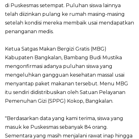
di Puskesmas setempat. Puluhan siswa lainnya
telah diizinkan pulang ke rumah masing-masing
setelah kondisi mereka membaik usai mendapatkan
penanganan medis.
Ketua Satgas Makan Bergizi Gratis (MBG)
Kabupaten Bangkalan, Bambang Budi Mustika
mengonfirmasi adanya puluhan siswa yang
mengeluhkan gangguan kesehatan massal usai
menyantap paket makanan tersebut. Menu MBG
itu sendiri didistribusikan oleh Satuan Pelayanan
Pemenuhan Gizi (SPPG) Kokop, Bangkalan.
"Berdasarkan data yang kami terima, siswa yang
masuk ke Puskesmas sebanyak 84 orang.
Sementara yang masih menjalani rawat inap hingga