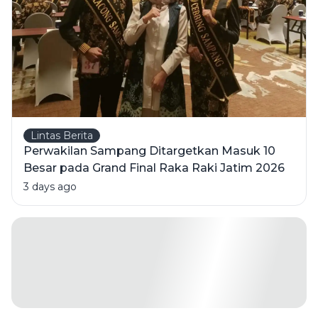
Lintas Berita
Perwakilan Sampang Ditargetkan Masuk 10
Besar pada Grand Final Raka Raki Jatim 2026
3 days ago