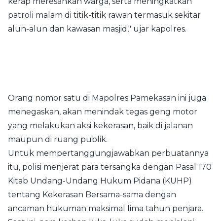
kerap meresahkan warga, serta meningkatkan
patroli malam di titik-titik rawan termasuk sekitar
alun-alun dan kawasan masjid," ujar kapolres.
Orang nomor satu di Mapolres Pamekasan ini juga
menegaskan, akan menindak tegas geng motor
yang melakukan aksi kekerasan, baik di jalanan
maupun di ruang publik.
Untuk mempertanggungjawabkan perbuatannya
itu, polisi menjerat para tersangka dengan Pasal 170
Kitab Undang-Undang Hukum Pidana (KUHP)
tentang Kekerasan Bersama-sama dengan
ancaman hukuman maksimal lima tahun penjara.