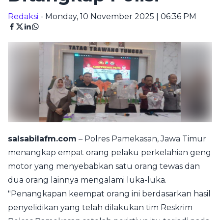
Redaksi
- Monday, 10 November 2025 | 06:36 PM
salsabilafm.com
– Polres Pamekasan, Jawa Timur
menangkap empat orang pelaku perkelahian geng
motor yang menyebabkan satu orang tewas dan
dua orang lainnya mengalami luka-luka.
"Penangkapan keempat orang ini berdasarkan hasil
penyelidikan yang telah dilakukan tim Reskrim