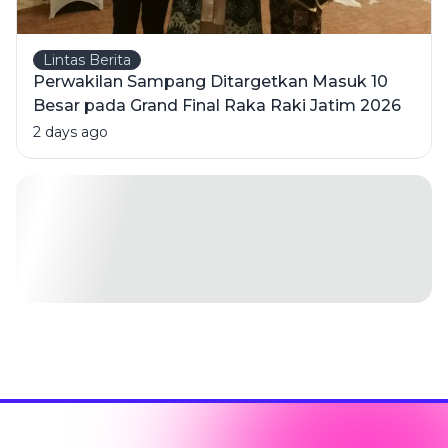
Lintas Berita
Perwakilan Sampang Ditargetkan Masuk 10
Besar pada Grand Final Raka Raki Jatim 2026
2 days ago