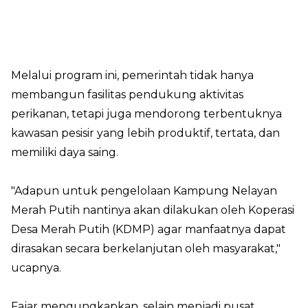
Melalui program ini, pemerintah tidak hanya
membangun fasilitas pendukung aktivitas
perikanan, tetapi juga mendorong terbentuknya
kawasan pesisir yang lebih produktif, tertata, dan
memiliki daya saing.
"Adapun untuk pengelolaan Kampung Nelayan
Merah Putih nantinya akan dilakukan oleh Koperasi
Desa Merah Putih (KDMP) agar manfaatnya dapat
dirasakan secara berkelanjutan oleh masyarakat,"
ucapnya.
Fajar mengungkapkan, selain menjadi pusat