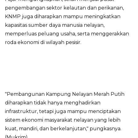
pengembangan sektor kelautan dan perikanan,
KNMP juga diharapkan mampu meningkatkan
kapasitas sumber daya manusia nelayan,
memperluas peluang usaha, serta menggerakkan
roda ekonomi di wilayah pesisir.
"Pembangunan Kampung Nelayan Merah Putih
diharapkan tidak hanya menghadirkan
infrastruktur, tetapi juga mampu menciptakan
sistem ekonomi masyarakat nelayan yang lebih
kuat, mandiri, dan berkelanjutan," pungkasnya.
(Mukrim)