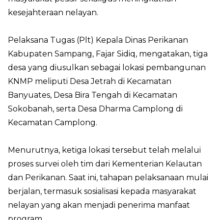
kesejahteraan nelayan.
Pelaksana Tugas (Plt) Kepala Dinas Perikanan
Kabupaten Sampang, Fajar Sidiq, mengatakan, tiga
desa yang diusulkan sebagai lokasi pembangunan
KNMP meliputi Desa Jetrah di Kecamatan
Banyuates, Desa Bira Tengah di Kecamatan
Sokobanah, serta Desa Dharma Camplong di
Kecamatan Camplong.
Menurutnya, ketiga lokasi tersebut telah melalui
proses survei oleh tim dari Kementerian Kelautan
dan Perikanan. Saat ini, tahapan pelaksanaan mulai
berjalan, termasuk sosialisasi kepada masyarakat
nelayan yang akan menjadi penerima manfaat
program.