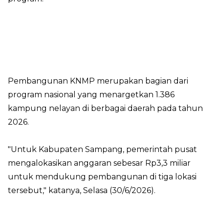
Pembangunan KNMP merupakan bagian dari
program nasional yang menargetkan 1.386
kampung nelayan di berbagai daerah pada tahun
2026.
"Untuk Kabupaten Sampang, pemerintah pusat
mengalokasikan anggaran sebesar Rp3,3 miliar
untuk mendukung pembangunan di tiga lokasi
tersebut," katanya, Selasa (30/6/2026).