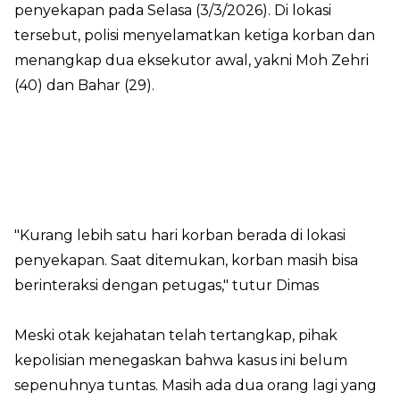
penyekapan pada Selasa (3/3/2026). Di lokasi
tersebut, polisi menyelamatkan ketiga korban dan
menangkap dua eksekutor awal, yakni Moh Zehri
(40) dan Bahar (29).
"Kurang lebih satu hari korban berada di lokasi
penyekapan. Saat ditemukan, korban masih bisa
berinteraksi dengan petugas," tutur Dimas
Meski otak kejahatan telah tertangkap, pihak
kepolisian menegaskan bahwa kasus ini belum
sepenuhnya tuntas. Masih ada dua orang lagi yang