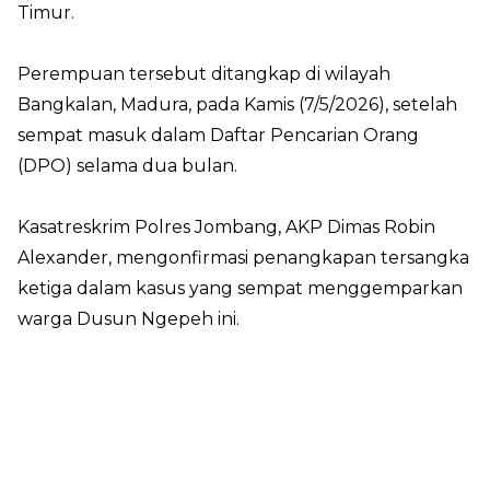
Timur.
Perempuan tersebut ditangkap di wilayah
Bangkalan, Madura, pada Kamis (7/5/2026), setelah
sempat masuk dalam Daftar Pencarian Orang
(DPO) selama dua bulan.
Kasatreskrim Polres Jombang, AKP Dimas Robin
Alexander, mengonfirmasi penangkapan tersangka
ketiga dalam kasus yang sempat menggemparkan
warga Dusun Ngepeh ini.