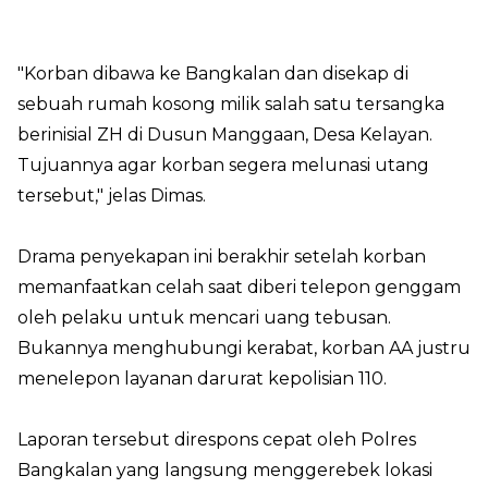
"Korban dibawa ke Bangkalan dan disekap di
sebuah rumah kosong milik salah satu tersangka
berinisial ZH di Dusun Manggaan, Desa Kelayan.
Tujuannya agar korban segera melunasi utang
tersebut," jelas Dimas.
Drama penyekapan ini berakhir setelah korban
memanfaatkan celah saat diberi telepon genggam
oleh pelaku untuk mencari uang tebusan.
Bukannya menghubungi kerabat, korban AA justru
menelepon layanan darurat kepolisian 110.
Laporan tersebut direspons cepat oleh Polres
Bangkalan yang langsung menggerebek lokasi