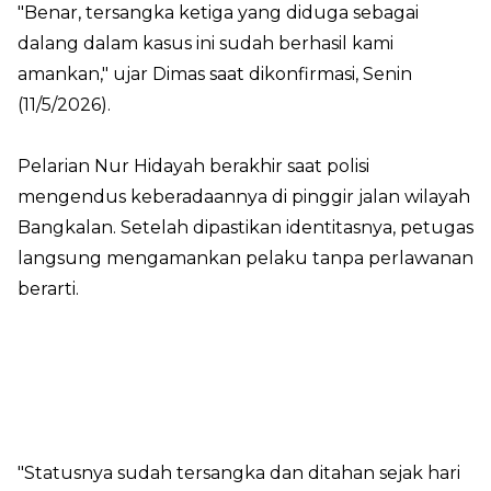
"Benar, tersangka ketiga yang diduga sebagai
dalang dalam kasus ini sudah berhasil kami
amankan," ujar Dimas saat dikonfirmasi, Senin
(11/5/2026).
Pelarian Nur Hidayah berakhir saat polisi
mengendus keberadaannya di pinggir jalan wilayah
Bangkalan. Setelah dipastikan identitasnya, petugas
langsung mengamankan pelaku tanpa perlawanan
berarti.
"Statusnya sudah tersangka dan ditahan sejak hari