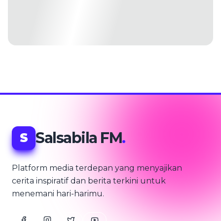
Salsabila FM
.
S
Platform media terdepan yang menyajikan
cerita inspiratif dan berita terkini untuk
menemani hari-harimu.