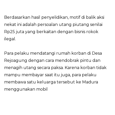
Berdasarkan hasil penyelidikan, motif di balik aksi
nekat ini adalah persoalan utang piutang senilai
Rp25 juta yang berkaitan dengan bisnis rokok
ilegal.
Para pelaku mendatangi rumah korban di Desa
Rejoagung dengan cara mendobrak pintu dan
menagih utang secara paksa. Karena korban tidak
mampu membayar saat itu juga, para pelaku
membawa satu keluarga tersebut ke Madura
menggunakan mobil