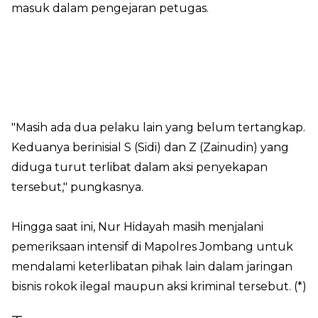
masuk dalam pengejaran petugas.
"Masih ada dua pelaku lain yang belum tertangkap.
Keduanya berinisial S (Sidi) dan Z (Zainudin) yang
diduga turut terlibat dalam aksi penyekapan
tersebut," pungkasnya.
Hingga saat ini, Nur Hidayah masih menjalani
pemeriksaan intensif di Mapolres Jombang untuk
mendalami keterlibatan pihak lain dalam jaringan
bisnis rokok ilegal maupun aksi kriminal tersebut. (*)