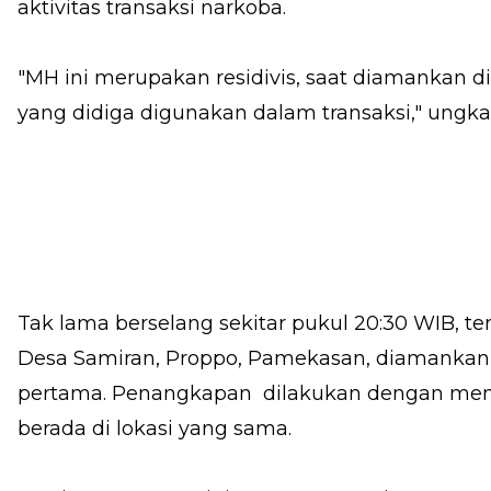
aktivitas transaksi narkoba.
"MH ini merupakan residivis, saat diamankan 
yang didiga digunakan dalam transaksi," ungka
Tak lama berselang sekitar pukul 20:30 WIB, te
Desa Samiran, Proppo, Pamekasan, diamanka
pertama. Penangkapan dilakukan dengan me
berada di lokasi yang sama.