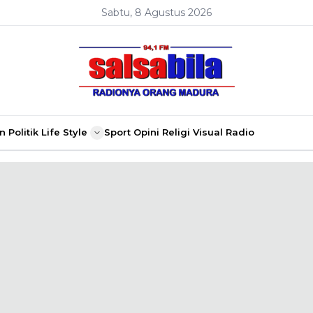
Sabtu, 8 Agustus 2026
n
Politik
Life Style
Sport
Opini
Religi
Visual Radio