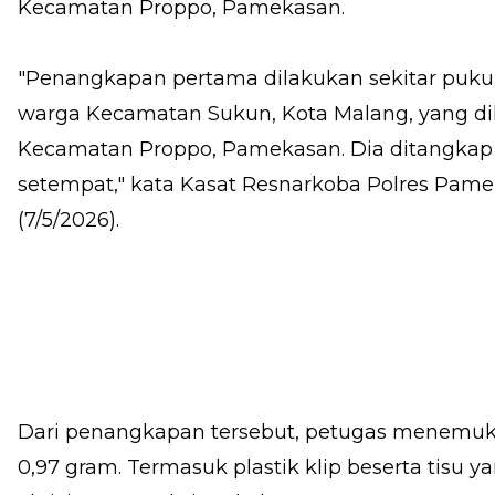
Kecamatan Proppo, Pamekasan.
"Penangkapan pertama dilakukan sekitar pukul 
warga Kecamatan Sukun, Kota Malang, yang dik
Kecamatan Proppo, Pamekasan. Dia ditangkap
setempat," kata Kasat Resnarkoba Polres Pame
(7/5/2026).
Dari penangkapan tersebut, petugas menemuka
0,97 gram. Termasuk plastik klip beserta tisu 