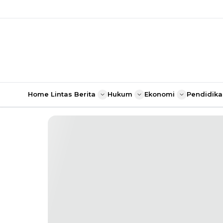
Home
Lintas Berita
Hukum
Ekonomi
Pendidika