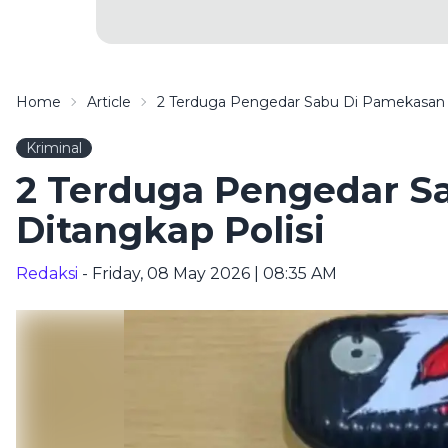
Home
Article
2 Terduga Pengedar Sabu Di Pamekasan D
Kriminal
2 Terduga Pengedar S
Ditangkap Polisi
Redaksi
- Friday, 08 May 2026 | 08:35 AM