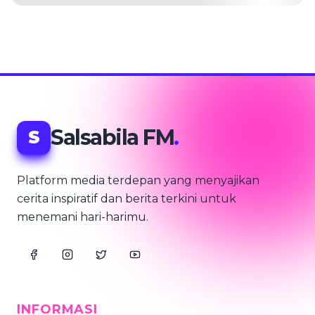
Salsabila FM
.
S
Platform media terdepan yang menyajikan
cerita inspiratif dan berita terkini untuk
menemani hari-harimu.
INFORMASI