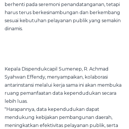
berhenti pada seremoni penandatanganan, tetapi
harus terus berkesinambungan dan berkembang
sesuai kebutuhan pelayanan publik yang semakin
dinamis.
Kepala Dispendukcapil Sumenep, R. Achmad
Syahwan Effendy, menyampaikan, kolaborasi
antarinstansi melalui kerja sama ini akan membuka
ruang pemanfaatan data kependudukan secara
lebih luas.
"Harapannya, data kependudukan dapat
mendukung kebijakan pembangunan daerah,
meningkatkan efektivitas pelayanan publik, serta