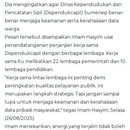
Dia mengingatkan agar Dinas Kependudukan dan
Pencatatan Sipil (Dispendukcapil) Sumenep benar-
benar menjaga keamanan serta kerahasiaan data
warga.
Pesan tersebut disampaikan Imam Hasyim usai
penandatanganan perjanjian kerja sama
Dispendukcapil dengan berbagai lembaga. Kerja
sama itu melibatkan 22 lembaga pemerintah dan 10
lembaga pendidikan.
"Kerja sama lintas lembaga ini penting demi
peningkatan kualitas pelayanan publik. Ini
merupakan langkah strategis. Tapi jangan sampai
lupa untuk menjaga keamanan dan kerahasiaan
data pribadi masyarakat," tegas Imam Hasyim, Selasa
(26/08/2025).
Imam menekankan, sinergi yang terjalin tidak boleh