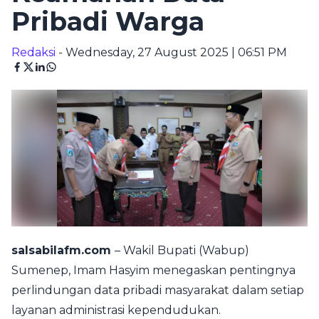
Pribadi Warga
Redaksi
- Wednesday, 27 August 2025 | 06:51 PM
salsabilafm.com
– Wakil Bupati (Wabup)
Sumenep, Imam Hasyim menegaskan pentingnya
perlindungan data pribadi masyarakat dalam setiap
layanan administrasi kependudukan.